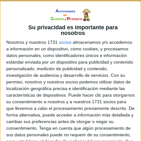
vocabulario, lo que contribuye a una mejor expresión
escrita.
Su privacidad es importante para
nosotros
Nosotros y nuestros 1731
socios
almacenamos y/o accedemos
a información en un dispositivo, como cookies, y procesamos
datos personales, como identificadores únicos e información
estándar enviada por un dispositivo para publicidad y contenido
personalizado, medición de publicidad y contenido,
investigación de audiencia y desarrollo de servicios.
Con su
permiso, nosotros y nuestros socios podemos utilizar datos de
localización geográfica precisa e identificación mediante las
características de dispositivos. Puede hacer clic para otorgarnos
su consentimiento a nosotros y a nuestros 1731 socios para
que llevemos a cabo el procesamiento previamente descrito. De
forma alternativa, puede acceder a información más detallada y
cambiar sus preferencias antes de otorgar o negar su
consentimiento.
Tenga en cuenta que algún procesamiento de
sus datos personales puede no requerir de su consentimiento,