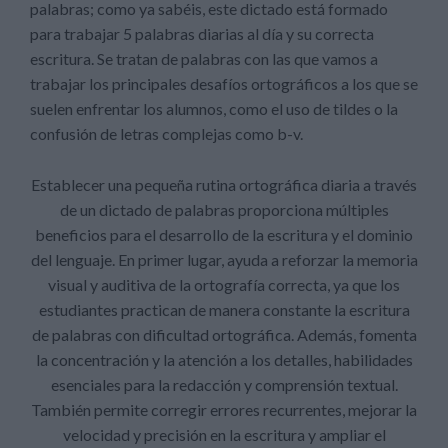
palabras; como ya sabéis, este dictado está formado
para trabajar 5 palabras diarias al día y su correcta
escritura. Se tratan de palabras con las que vamos a
trabajar los principales desafíos ortográficos a los que se
suelen enfrentar los alumnos, como el uso de tildes o la
confusión de letras complejas como b-v.
Establecer una pequeña rutina ortográfica diaria a través
de un dictado de palabras proporciona múltiples
beneficios para el desarrollo de la escritura y el dominio
del lenguaje. En primer lugar, ayuda a reforzar la memoria
visual y auditiva de la ortografía correcta, ya que los
estudiantes practican de manera constante la escritura
de palabras con dificultad ortográfica. Además, fomenta
la concentración y la atención a los detalles, habilidades
esenciales para la redacción y comprensión textual.
También permite corregir errores recurrentes, mejorar la
velocidad y precisión en la escritura y ampliar el