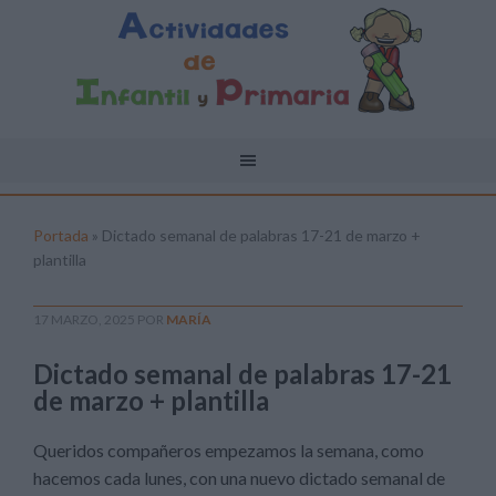
Portada
»
Dictado semanal de palabras 17-21 de marzo +
plantilla
17 MARZO, 2025
POR
MARÍA
Dictado semanal de palabras 17-21
de marzo + plantilla
Queridos compañeros empezamos la semana, como
hacemos cada lunes, con una nuevo dictado semanal de