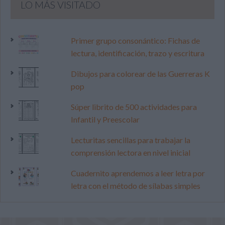
LO MÁS VISITADO
Primer grupo consonántico: Fichas de
lectura, identificación, trazo y escritura
Dibujos para colorear de las Guerreras K
pop
Súper librito de 500 actividades para
Infantil y Preescolar
Lecturitas sencillas para trabajar la
comprensión lectora en nivel inicial
Cuadernito aprendemos a leer letra por
letra con el método de sílabas simples