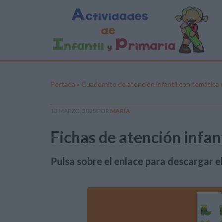
Portada
»
Cuadernito de atención infantil con temática d
13 MARZO, 2025
POR
MARÍA
Fichas de atención infanti
Pulsa sobre el enlace para descargar el