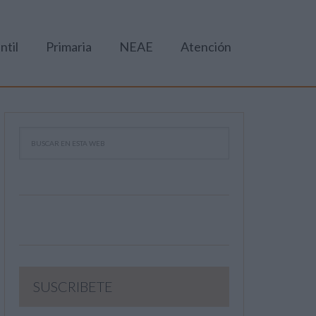
ntil
Primaria
NEAE
Atención
SUSCRIBETE