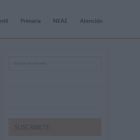
ntil
Primaria
NEAE
Atención
SUSCRIBETE