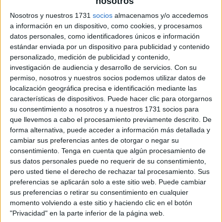
nosotros
Nosotros y nuestros 1731
socios
almacenamos y/o accedemos
a información en un dispositivo, como cookies, y procesamos
datos personales, como identificadores únicos e información
estándar enviada por un dispositivo para publicidad y contenido
personalizado, medición de publicidad y contenido,
investigación de audiencia y desarrollo de servicios.
Con su
permiso, nosotros y nuestros socios podemos utilizar datos de
localización geográfica precisa e identificación mediante las
características de dispositivos. Puede hacer clic para otorgarnos
su consentimiento a nosotros y a nuestros 1731 socios para
que llevemos a cabo el procesamiento previamente descrito. De
forma alternativa, puede acceder a información más detallada y
cambiar sus preferencias antes de otorgar o negar su
consentimiento.
Tenga en cuenta que algún procesamiento de
sus datos personales puede no requerir de su consentimiento,
pero usted tiene el derecho de rechazar tal procesamiento. Sus
preferencias se aplicarán solo a este sitio web. Puede cambiar
sus preferencias o retirar su consentimiento en cualquier
momento volviendo a este sitio y haciendo clic en el botón
"Privacidad" en la parte inferior de la página web.