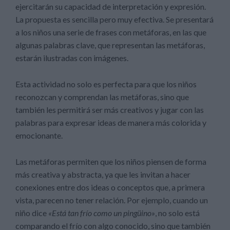
ejercitarán su capacidad de interpretación y expresión.
La propuesta es sencilla pero muy efectiva. Se presentará
a los niños una serie de frases con metáforas, en las que
algunas palabras clave, que representan las metáforas,
estarán ilustradas con imágenes.
Esta actividad no solo es perfecta para que los niños
reconozcan y comprendan las metáforas, sino que
también les permitirá ser más creativos y jugar con las
palabras para expresar ideas de manera más colorida y
emocionante.
Las metáforas permiten que los niños piensen de forma
más creativa y abstracta, ya que les invitan a hacer
conexiones entre dos ideas o conceptos que, a primera
vista, parecen no tener relación. Por ejemplo, cuando un
niño dice
«Está tan frío como un pingüino»
, no solo está
comparando el frío con algo conocido, sino que también