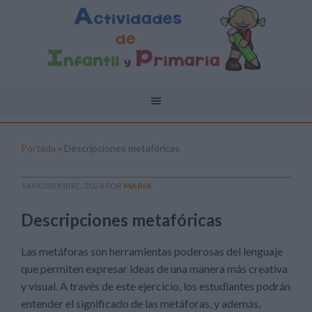
Portada
»
Descripciones metafóricas
14 NOVIEMBRE, 2024
POR
MARÍA
Descripciones metafóricas
Las metáforas son herramientas poderosas del lenguaje
que permiten expresar ideas de una manera más creativa
y visual. A través de este ejercicio, los estudiantes podrán
entender el significado de las metáforas, y además,