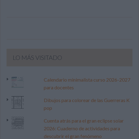
LO MÁS VISITADO
Calendario minimalista curso 2026-2027
para docentes
Dibujos para colorear de las Guerreras K
pop
Cuenta atrás para el gran eclipse solar
2026: Cuaderno de actividades para
descubrir el gran fenómeno