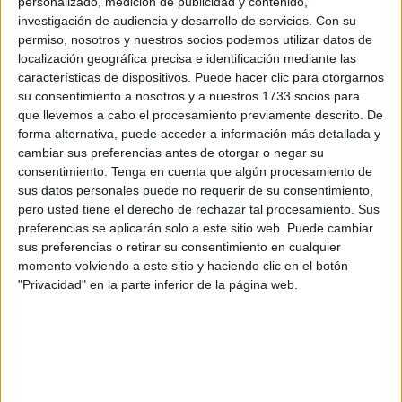
personalizado, medición de publicidad y contenido,
investigación de audiencia y desarrollo de servicios.
Con su
permiso, nosotros y nuestros socios podemos utilizar datos de
localización geográfica precisa e identificación mediante las
características de dispositivos. Puede hacer clic para otorgarnos
su consentimiento a nosotros y a nuestros 1733 socios para
que llevemos a cabo el procesamiento previamente descrito. De
forma alternativa, puede acceder a información más detallada y
cambiar sus preferencias antes de otorgar o negar su
consentimiento.
Tenga en cuenta que algún procesamiento de
sus datos personales puede no requerir de su consentimiento,
pero usted tiene el derecho de rechazar tal procesamiento. Sus
preferencias se aplicarán solo a este sitio web. Puede cambiar
sus preferencias o retirar su consentimiento en cualquier
momento volviendo a este sitio y haciendo clic en el botón
"Privacidad" en la parte inferior de la página web.