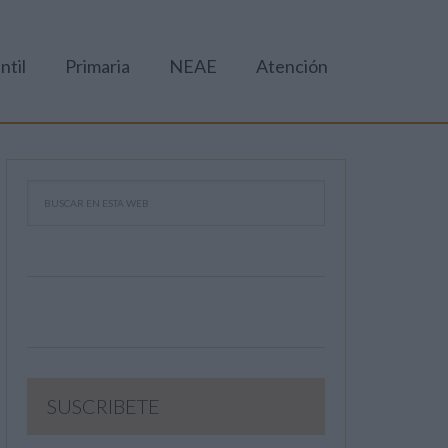
ntil
Primaria
NEAE
Atención
SUSCRIBETE