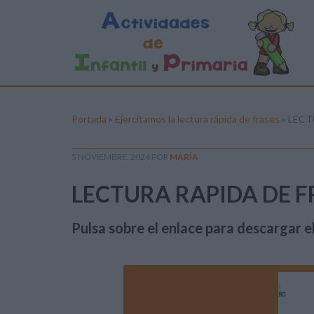
Portada
»
Ejercitamos la lectura rápida de frases
»
LECT
5 NOVIEMBRE, 2024
POR
MARÍA
LECTURA RAPIDA DE FR
Pulsa sobre el enlace para descargar el