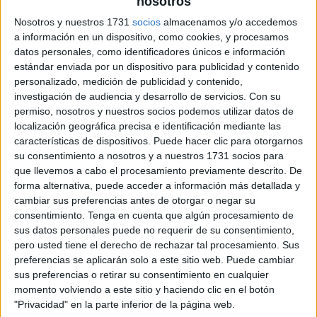
nosotros
Nosotros y nuestros 1731
socios
almacenamos y/o accedemos
a información en un dispositivo, como cookies, y procesamos
datos personales, como identificadores únicos e información
estándar enviada por un dispositivo para publicidad y contenido
personalizado, medición de publicidad y contenido,
investigación de audiencia y desarrollo de servicios.
Con su
permiso, nosotros y nuestros socios podemos utilizar datos de
localización geográfica precisa e identificación mediante las
características de dispositivos. Puede hacer clic para otorgarnos
su consentimiento a nosotros y a nuestros 1731 socios para
que llevemos a cabo el procesamiento previamente descrito. De
forma alternativa, puede acceder a información más detallada y
cambiar sus preferencias antes de otorgar o negar su
consentimiento.
Tenga en cuenta que algún procesamiento de
sus datos personales puede no requerir de su consentimiento,
pero usted tiene el derecho de rechazar tal procesamiento. Sus
preferencias se aplicarán solo a este sitio web. Puede cambiar
sus preferencias o retirar su consentimiento en cualquier
momento volviendo a este sitio y haciendo clic en el botón
"Privacidad" en la parte inferior de la página web.