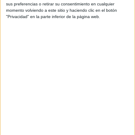
sus preferencias o retirar su consentimiento en cualquier
momento volviendo a este sitio y haciendo clic en el botón
"Privacidad" en la parte inferior de la página web.