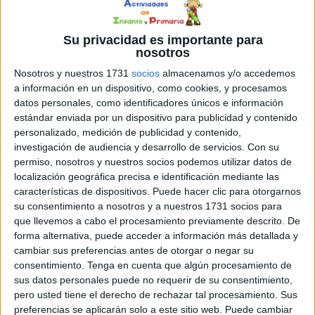
Su privacidad es importante para
nosotros
Nosotros y nuestros 1731
socios
almacenamos y/o accedemos
a información en un dispositivo, como cookies, y procesamos
datos personales, como identificadores únicos e información
estándar enviada por un dispositivo para publicidad y contenido
personalizado, medición de publicidad y contenido,
investigación de audiencia y desarrollo de servicios.
Con su
permiso, nosotros y nuestros socios podemos utilizar datos de
localización geográfica precisa e identificación mediante las
características de dispositivos. Puede hacer clic para otorgarnos
su consentimiento a nosotros y a nuestros 1731 socios para
que llevemos a cabo el procesamiento previamente descrito. De
forma alternativa, puede acceder a información más detallada y
cambiar sus preferencias antes de otorgar o negar su
consentimiento.
Tenga en cuenta que algún procesamiento de
sus datos personales puede no requerir de su consentimiento,
pero usted tiene el derecho de rechazar tal procesamiento. Sus
preferencias se aplicarán solo a este sitio web. Puede cambiar