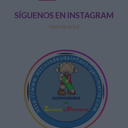
SÍGUENOS EN INSTAGRAM
PINCHA AQUÍ