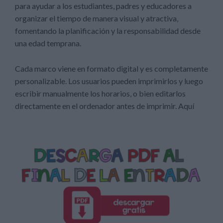
para ayudar a los estudiantes, padres y educadores a
organizar el tiempo de manera visual y atractiva,
fomentando la planificación y la responsabilidad desde
una edad temprana.
Cada marco viene en formato digital y es completamente
personalizable. Los usuarios pueden imprimirlos y luego
escribir manualmente los horarios, o bien editarlos
directamente en el ordenador antes de imprimir. Aquí