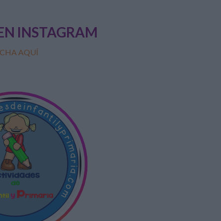
EN INSTAGRAM
CHA AQUÍ