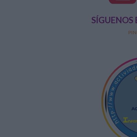
SÍGUENOS 
PIN