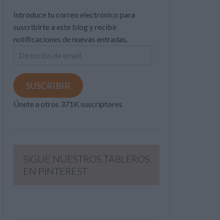
Introduce tu correo electrónico para
suscribirte a este blog y recibir
notificaciones de nuevas entradas.
Dirección
de
email
SUSCRIBIR
Únete a otros 371K suscriptores
SIGUE NUESTROS TABLEROS
EN PINTEREST