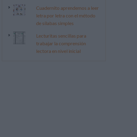
Cuadernito aprendemos a leer
letra por letra con el método
de sílabas simples
Lecturitas sencillas para
trabajar la comprensión
lectora en nivel inicial