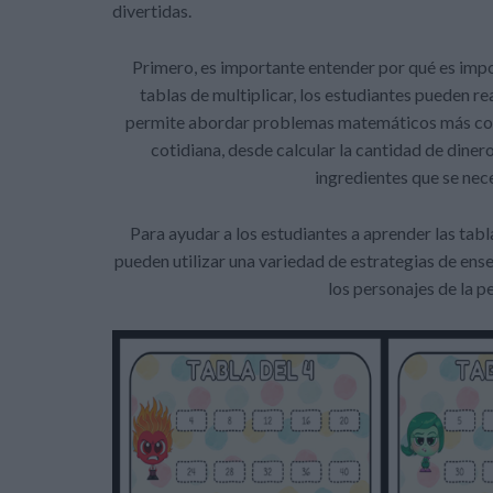
divertidas.
Primero, es importante entender por qué es impor
tablas de multiplicar, los estudiantes pueden re
permite abordar problemas matemáticos más comp
cotidiana, desde calcular la cantidad de diner
ingredientes que se nec
Para ayudar a los estudiantes a aprender las tabl
pueden utilizar una variedad de estrategias de ens
los personajes de la 