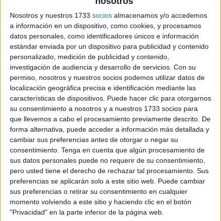
nosotros
archivo:
Nosotros y nuestros 1733
socios
almacenamos y/o accedemos
a información en un dispositivo, como cookies, y procesamos
datos personales, como identificadores únicos e información
estándar enviada por un dispositivo para publicidad y contenido
personalizado, medición de publicidad y contenido,
investigación de audiencia y desarrollo de servicios.
Con su
permiso, nosotros y nuestros socios podemos utilizar datos de
localización geográfica precisa e identificación mediante las
características de dispositivos. Puede hacer clic para otorgarnos
su consentimiento a nosotros y a nuestros 1733 socios para
que llevemos a cabo el procesamiento previamente descrito. De
forma alternativa, puede acceder a información más detallada y
cambiar sus preferencias antes de otorgar o negar su
consentimiento.
Tenga en cuenta que algún procesamiento de
sus datos personales puede no requerir de su consentimiento,
pero usted tiene el derecho de rechazar tal procesamiento. Sus
preferencias se aplicarán solo a este sitio web. Puede cambiar
sus preferencias o retirar su consentimiento en cualquier
momento volviendo a este sitio y haciendo clic en el botón
"Privacidad" en la parte inferior de la página web.