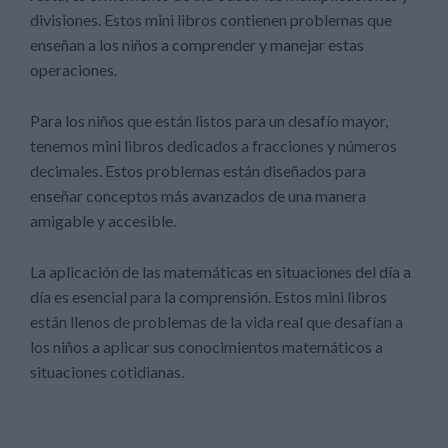
divisiones. Estos mini libros contienen problemas que
enseñan a los niños a comprender y manejar estas
operaciones.
Para los niños que están listos para un desafío mayor,
tenemos mini libros dedicados a fracciones y números
decimales. Estos problemas están diseñados para
enseñar conceptos más avanzados de una manera
amigable y accesible.
La aplicación de las matemáticas en situaciones del día a
día es esencial para la comprensión. Estos mini libros
están llenos de problemas de la vida real que desafían a
los niños a aplicar sus conocimientos matemáticos a
situaciones cotidianas.