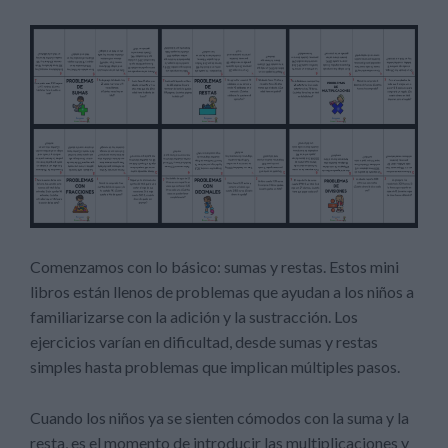
Comenzamos con lo básico: sumas y restas. Estos mini
libros están llenos de problemas que ayudan a los niños a
familiarizarse con la adición y la sustracción. Los
ejercicios varían en dificultad, desde sumas y restas
simples hasta problemas que implican múltiples pasos.
Cuando los niños ya se sienten cómodos con la suma y la
resta, es el momento de introducir las multiplicaciones y