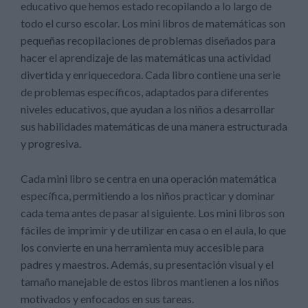
educativo que hemos estado recopilando a lo largo de
todo el curso escolar. Los mini libros de matemáticas son
pequeñas recopilaciones de problemas diseñados para
hacer el aprendizaje de las matemáticas una actividad
divertida y enriquecedora. Cada libro contiene una serie
de problemas específicos, adaptados para diferentes
niveles educativos, que ayudan a los niños a desarrollar
sus habilidades matemáticas de una manera estructurada
y progresiva.
Cada mini libro se centra en una operación matemática
específica, permitiendo a los niños practicar y dominar
cada tema antes de pasar al siguiente. Los mini libros son
fáciles de imprimir y de utilizar en casa o en el aula, lo que
los convierte en una herramienta muy accesible para
padres y maestros. Además, su presentación visual y el
tamaño manejable de estos libros mantienen a los niños
motivados y enfocados en sus tareas.