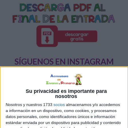
SÍGUENOS EN INSTAGRAM
PINCHA AQUÍ
Su privacidad es importante para
nosotros
Nosotros y nuestros 1733
socios
almacenamos y/o accedemos
a información en un dispositivo, como cookies, y procesamos
datos personales, como identificadores únicos e información
estándar enviada por un dispositivo para publicidad y contenido