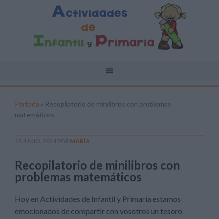
Portada
»
Recopilatorio de minilibros con problemas
matemáticos
18 JUNIO, 2024
POR
MARÍA
Recopilatorio de minilibros con
problemas matemáticos
Hoy en Actividades de Infantil y Primaria estamos
emocionados de compartir con vosotros un tesoro