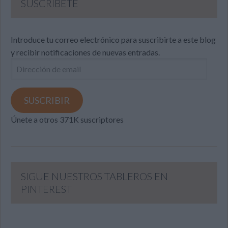
SUSCRIBETE
Introduce tu correo electrónico para suscribirte a este blog
y recibir notificaciones de nuevas entradas.
Dirección
de
email
SUSCRIBIR
Únete a otros 371K suscriptores
SIGUE NUESTROS TABLEROS EN
PINTEREST