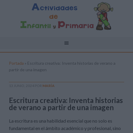
Portada
»
Escritura creativa: Inventa historias de verano a
partir de una imagen
13 JUNIO, 2024
POR
MARÍA
Escritura creativa: Inventa historias
de verano a partir de una imagen
La escritura es una habilidad esencial que no solo es
fundamental en el ámbito académico y profesional, sino