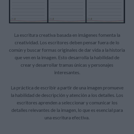
La escritura creativa basada en imágenes fomenta la
creatividad. Los escritores deben pensar fuera de lo
común y buscar formas originales de dar vida a la historia
que ven en la imagen. Esto desarrolla la habilidad de
crear y desarrollar tramas únicas y personajes
interesantes.
La práctica de escribir a partir de una imagen promueve
la habilidad de descripción y atención a los detalles. Los
escritores aprenden a seleccionar y comunicar los
detalles relevantes de la imagen, lo que es esencial para
una escritura efectiva.