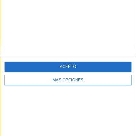
ACEPTO
MÁS OPCIONES