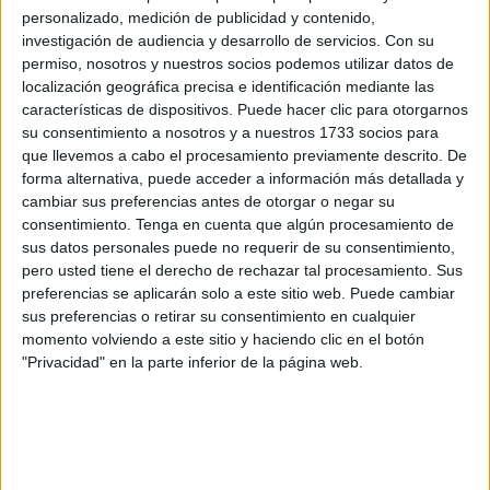
personalizado, medición de publicidad y contenido,
investigación de audiencia y desarrollo de servicios.
Con su
permiso, nosotros y nuestros socios podemos utilizar datos de
localización geográfica precisa e identificación mediante las
características de dispositivos. Puede hacer clic para otorgarnos
su consentimiento a nosotros y a nuestros 1733 socios para
que llevemos a cabo el procesamiento previamente descrito. De
forma alternativa, puede acceder a información más detallada y
cambiar sus preferencias antes de otorgar o negar su
consentimiento.
Tenga en cuenta que algún procesamiento de
sus datos personales puede no requerir de su consentimiento,
pero usted tiene el derecho de rechazar tal procesamiento. Sus
preferencias se aplicarán solo a este sitio web. Puede cambiar
SUSCRIBETE
TOTALMENTE
sus preferencias o retirar su consentimiento en cualquier
GRATIS
momento volviendo a este sitio y haciendo clic en el botón
"Privacidad" en la parte inferior de la página web.
Y PUEDES
ESTAR AL DÍA
DE
TODAS
NUESTRAS
NOVEDADES