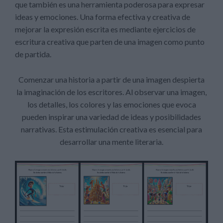
que también es una herramienta poderosa para expresar
ideas y emociones. Una forma efectiva y creativa de
mejorar la expresión escrita es mediante ejercicios de
escritura creativa que parten de una imagen como punto
de partida.
Comenzar una historia a partir de una imagen despierta
la imaginación de los escritores. Al observar una imagen,
los detalles, los colores y las emociones que evoca
pueden inspirar una variedad de ideas y posibilidades
narrativas. Esta estimulación creativa es esencial para
desarrollar una mente literaria.