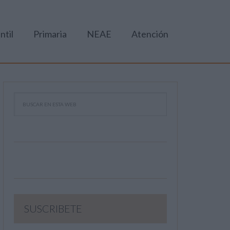
ntil
Primaria
NEAE
Atención
SUSCRIBETE