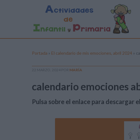
Portada
»
El calendario de mis emociones, abril 2024
»
ca
22 MARZO, 2024
POR
MARÍA
calendario emociones ab
Pulsa sobre el enlace para descargar el