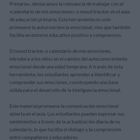
Primaria», destacamos la relevancia de trabajar con el
«calendario de mis emociones» o mood tracker en el aula
de educación primaria. Esta herramienta no solo
promueve la autoconciencia emocional, sino que también
facilita un entorno educativo positivo y comprensivo.
El mood tracker, o calendario de mis emociones,
introduce a los niños en el camino del autoconocimiento
emocional desde una edad temprana. A través de esta
herramienta, los estudiantes aprenden a identificar y
comprender sus emociones, construyendo una base
sólida para el desarrollo de la inteligencia emocional.
Este material promueve la comunicación emocional
abierta en el aula. Los estudiantes pueden expresar sus
sentimientos a través de la actualización diaria de su
calendario, lo que facilita el diálogo y la comprensión
entre compañeros y educadores.