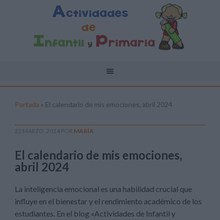
Portada
»
El calendario de mis emociones, abril 2024
22 MARZO, 2024
POR
MARÍA
El calendario de mis emociones,
abril 2024
La inteligencia emocional es una habilidad crucial que
influye en el bienestar y el rendimiento académico de los
estudiantes. En el blog «Actividades de Infantil y