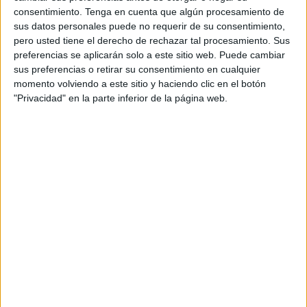
consentimiento.
Tenga en cuenta que algún procesamiento de
sus datos personales puede no requerir de su consentimiento,
pero usted tiene el derecho de rechazar tal procesamiento. Sus
preferencias se aplicarán solo a este sitio web. Puede cambiar
sus preferencias o retirar su consentimiento en cualquier
momento volviendo a este sitio y haciendo clic en el botón
"Privacidad" en la parte inferior de la página web.
SÍGUENOS EN INSTAGRAM
PINCHA AQUÍ