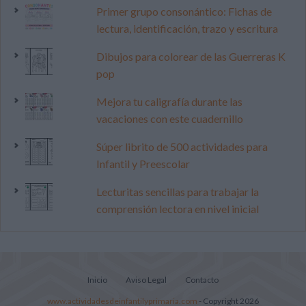
Primer grupo consonántico: Fichas de
lectura, identificación, trazo y escritura
Dibujos para colorear de las Guerreras K
pop
Mejora tu caligrafía durante las
vacaciones con este cuadernillo
Súper librito de 500 actividades para
Infantil y Preescolar
Lecturitas sencillas para trabajar la
comprensión lectora en nivel inicial
Inicio
Aviso Legal
Contacto
www.actividadesdeinfantilyprimaria.com
- Copyright 2026