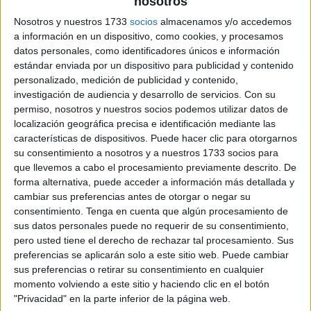
nosotros
archivo:
Nosotros y nuestros 1733
socios
almacenamos y/o accedemos
a información en un dispositivo, como cookies, y procesamos
datos personales, como identificadores únicos e información
estándar enviada por un dispositivo para publicidad y contenido
personalizado, medición de publicidad y contenido,
investigación de audiencia y desarrollo de servicios.
Con su
permiso, nosotros y nuestros socios podemos utilizar datos de
localización geográfica precisa e identificación mediante las
características de dispositivos. Puede hacer clic para otorgarnos
su consentimiento a nosotros y a nuestros 1733 socios para
que llevemos a cabo el procesamiento previamente descrito. De
forma alternativa, puede acceder a información más detallada y
cambiar sus preferencias antes de otorgar o negar su
consentimiento.
Tenga en cuenta que algún procesamiento de
sus datos personales puede no requerir de su consentimiento,
pero usted tiene el derecho de rechazar tal procesamiento. Sus
preferencias se aplicarán solo a este sitio web. Puede cambiar
sus preferencias o retirar su consentimiento en cualquier
momento volviendo a este sitio y haciendo clic en el botón
"Privacidad" en la parte inferior de la página web.