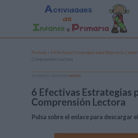
Portada
»
6 Efectivas Estrategias para Mejorar la Comp
Comprensión Lectora
15 MARZO, 2024
POR
MARÍA
6 Efectivas Estrategias 
Comprensión Lectora
Pulsa sobre el enlace para descargar el