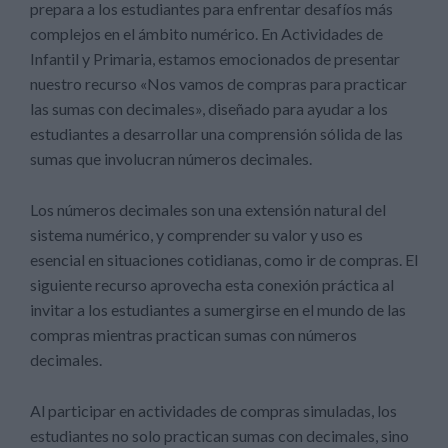
prepara a los estudiantes para enfrentar desafíos más
complejos en el ámbito numérico. En Actividades de
Infantil y Primaria, estamos emocionados de presentar
nuestro recurso «Nos vamos de compras para practicar
las sumas con decimales», diseñado para ayudar a los
estudiantes a desarrollar una comprensión sólida de las
sumas que involucran números decimales.
Los números decimales son una extensión natural del
sistema numérico, y comprender su valor y uso es
esencial en situaciones cotidianas, como ir de compras. El
siguiente recurso aprovecha esta conexión práctica al
invitar a los estudiantes a sumergirse en el mundo de las
compras mientras practican sumas con números
decimales.
Al participar en actividades de compras simuladas, los
estudiantes no solo practican sumas con decimales, sino