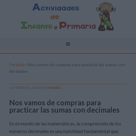
Portada
»
Nos vamos de compras para practicar las sumas con
decimales
12 FEBRERO, 2024
POR
MARÍA
Nos vamos de compras para
practicar las sumas con decimales
En el mundo de las matemáticas, la comprensión de los
números decimales es una habilidad fundamental que