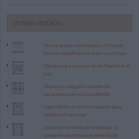
LO MÁS VISITADO
Primer grupo consonántico: Fichas de
lectura, identificación, trazo y escritura
Dibujos para colorear de las Guerreras K
pop
Mejora tu caligrafía durante las
vacaciones con este cuadernillo
Súper librito de 500 actividades para
Infantil y Preescolar
Lecturitas sencillas para trabajar la
comprensión lectora en nivel inicial