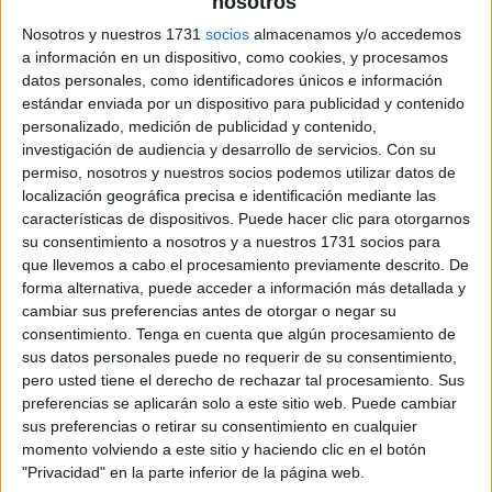
nosotros
Nosotros y nuestros 1731
socios
almacenamos y/o accedemos
a información en un dispositivo, como cookies, y procesamos
datos personales, como identificadores únicos e información
estándar enviada por un dispositivo para publicidad y contenido
personalizado, medición de publicidad y contenido,
investigación de audiencia y desarrollo de servicios.
Con su
permiso, nosotros y nuestros socios podemos utilizar datos de
localización geográfica precisa e identificación mediante las
características de dispositivos. Puede hacer clic para otorgarnos
su consentimiento a nosotros y a nuestros 1731 socios para
que llevemos a cabo el procesamiento previamente descrito. De
forma alternativa, puede acceder a información más detallada y
cambiar sus preferencias antes de otorgar o negar su
consentimiento.
Tenga en cuenta que algún procesamiento de
sus datos personales puede no requerir de su consentimiento,
pero usted tiene el derecho de rechazar tal procesamiento. Sus
preferencias se aplicarán solo a este sitio web. Puede cambiar
sus preferencias o retirar su consentimiento en cualquier
momento volviendo a este sitio y haciendo clic en el botón
"Privacidad" en la parte inferior de la página web.