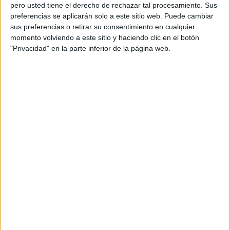
pero usted tiene el derecho de rechazar tal procesamiento. Sus
preferencias se aplicarán solo a este sitio web. Puede cambiar
sus preferencias o retirar su consentimiento en cualquier
momento volviendo a este sitio y haciendo clic en el botón
"Privacidad" en la parte inferior de la página web.