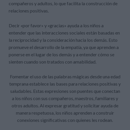
compañeros y adultos, lo que facilita la construcción de
relaciones positivas.
Decir «por favor» y «gracias» ayuda a los niños a
entender que las interacciones sociales están basadas en
la reciprocidad y la consideración hacia los demás. Esto
promueve el desarrollo de la empatía, ya que aprenden a
ponerse en el lugar de los demás y a entender cómo se
sienten cuando son tratados con amabilidad.
Fomentar el uso de las palabras mágicas desde una edad
temprana establece las bases para relaciones positivas y
saludables. Estas expresiones son puentes que conectan
a los niños con sus compañeros, maestros, familiares y
otros adultos. Al expresar gratitud y solicitar ayuda de
manera respetuosa, los niños aprenden a construir
conexiones significativas con quienes les rodean.