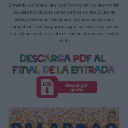
El mundo social en el que los niños crecen y se desarrollan
requiere habilidades comunicativas sólidas. El uso de
estas palabras no solo es una norma social, sino una
competencia valiosa para navegar con éxito en diversas
situaciones sociales, tanto en la infancia como en la vida
adulta.