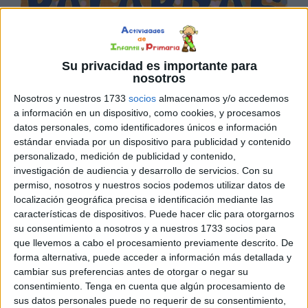
Su privacidad es importante para
nosotros
Nosotros y nuestros 1733
socios
almacenamos y/o accedemos
a información en un dispositivo, como cookies, y procesamos
datos personales, como identificadores únicos e información
estándar enviada por un dispositivo para publicidad y contenido
personalizado, medición de publicidad y contenido,
investigación de audiencia y desarrollo de servicios.
Con su
permiso, nosotros y nuestros socios podemos utilizar datos de
localización geográfica precisa e identificación mediante las
características de dispositivos. Puede hacer clic para otorgarnos
su consentimiento a nosotros y a nuestros 1733 socios para
que llevemos a cabo el procesamiento previamente descrito. De
forma alternativa, puede acceder a información más detallada y
cambiar sus preferencias antes de otorgar o negar su
consentimiento.
Tenga en cuenta que algún procesamiento de
sus datos personales puede no requerir de su consentimiento,