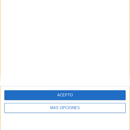
ACEPTO
MÁS OPCIONES