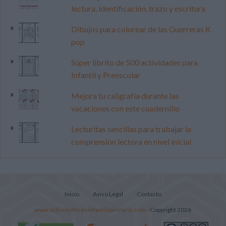
lectura, identificación, trazo y escritura
Dibujos para colorear de las Guerreras K
pop
Súper librito de 500 actividades para
Infantil y Preescolar
Mejora tu caligrafía durante las
vacaciones con este cuadernillo
Lecturitas sencillas para trabajar la
comprensión lectora en nivel inicial
Inicio
Aviso Legal
Contacto
www.actividadesdeinfantilyprimaria.com
- Copyright 2026