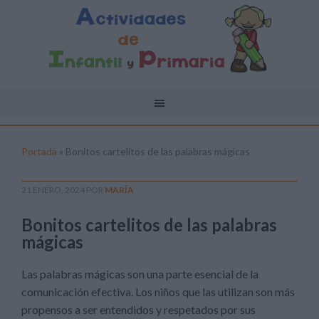
Portada
»
Bonitos cartelitos de las palabras mágicas
21 ENERO, 2024
POR
MARÍA
Bonitos cartelitos de las palabras
mágicas
Las palabras mágicas son una parte esencial de la
comunicación efectiva. Los niños que las utilizan son más
propensos a ser entendidos y respetados por sus