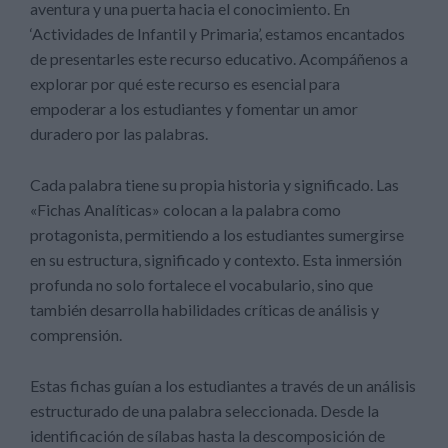
aventura y una puerta hacia el conocimiento. En
‘Actividades de Infantil y Primaria’, estamos encantados
de presentarles este recurso educativo. Acompáñenos a
explorar por qué este recurso es esencial para
empoderar a los estudiantes y fomentar un amor
duradero por las palabras.
Cada palabra tiene su propia historia y significado. Las
«Fichas Analíticas» colocan a la palabra como
protagonista, permitiendo a los estudiantes sumergirse
en su estructura, significado y contexto. Esta inmersión
profunda no solo fortalece el vocabulario, sino que
también desarrolla habilidades críticas de análisis y
comprensión.
Estas fichas guían a los estudiantes a través de un análisis
estructurado de una palabra seleccionada. Desde la
identificación de sílabas hasta la descomposición de