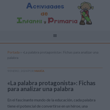
Portada
»
«La palabra protagonista»: Fichas para analizar una
palabra
9 ENERO, 2024
POR
MARÍA
«La palabra protagonista»: Fichas
para analizar una palabra
En el fascinante mundo de la educación, cada palabra
tiene el potencial de convertirse en un héroe, una