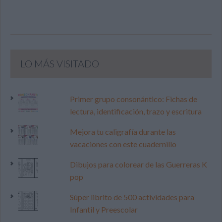
LO MÁS VISITADO
Primer grupo consonántico: Fichas de
lectura, identificación, trazo y escritura
Mejora tu caligrafía durante las
vacaciones con este cuadernillo
Dibujos para colorear de las Guerreras K
pop
Súper librito de 500 actividades para
Infantil y Preescolar