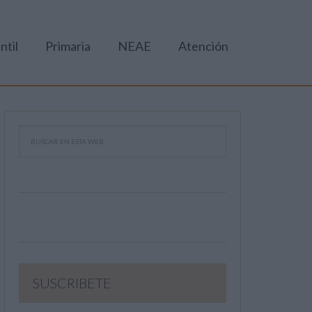
ntil
Primaria
NEAE
Atención
SUSCRIBETE