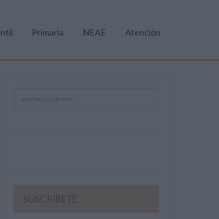
ntil
Primaria
NEAE
Atención
SUSCRIBETE