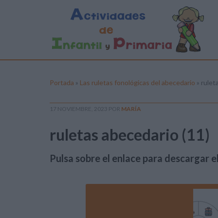
Portada
»
Las ruletas fonológicas del abecedario
»
rulet
17 NOVIEMBRE, 2023
POR
MARÍA
ruletas abecedario (11)
Pulsa sobre el enlace para descargar el