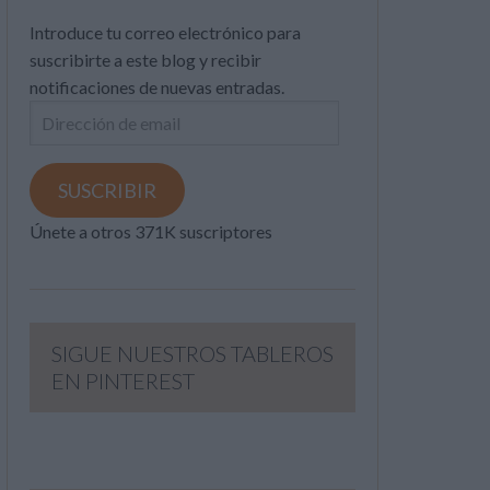
Introduce tu correo electrónico para
suscribirte a este blog y recibir
notificaciones de nuevas entradas.
Dirección
de
email
SUSCRIBIR
Únete a otros 371K suscriptores
SIGUE NUESTROS TABLEROS
EN PINTEREST