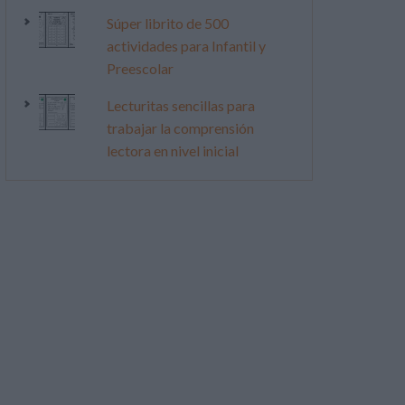
Súper librito de 500
actividades para Infantil y
Preescolar
Lecturitas sencillas para
trabajar la comprensión
lectora en nivel inicial