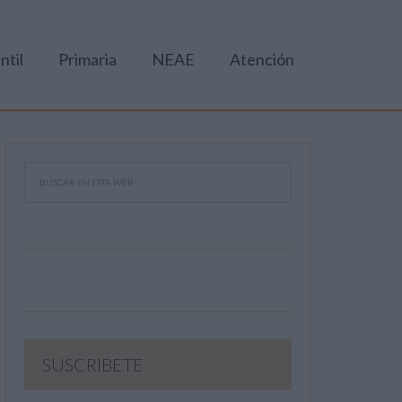
ntil
Primaria
NEAE
Atención
SUSCRIBETE