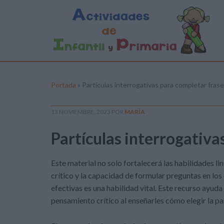
Portada
»
Partículas interrogativas para completar fras
13 NOVIEMBRE, 2023
POR
MARÍA
Partículas interrogativa
Este material no solo fortalecerá las habilidades l
crítico y la capacidad de formular preguntas en lo
efectivas es una habilidad vital. Este recurso ayuda
pensamiento crítico al enseñarles cómo elegir la pa