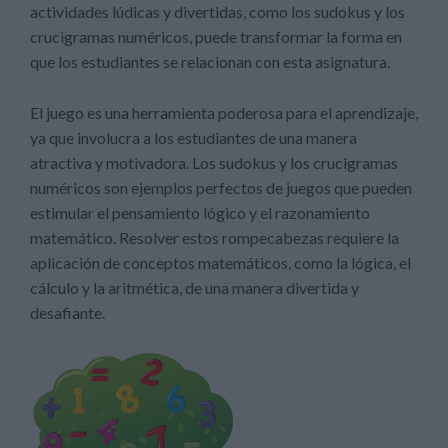
actividades lúdicas y divertidas, como los sudokus y los
crucigramas numéricos, puede transformar la forma en
que los estudiantes se relacionan con esta asignatura.
El juego es una herramienta poderosa para el aprendizaje,
ya que involucra a los estudiantes de una manera
atractiva y motivadora. Los sudokus y los crucigramas
numéricos son ejemplos perfectos de juegos que pueden
estimular el pensamiento lógico y el razonamiento
matemático. Resolver estos rompecabezas requiere la
aplicación de conceptos matemáticos, como la lógica, el
cálculo y la aritmética, de una manera divertida y
desafiante.