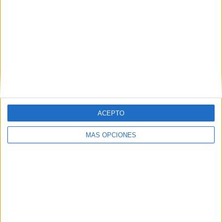
ACEPTO
MÁS OPCIONES