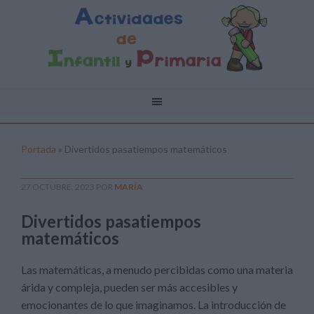
Portada
»
Divertidos pasatiempos matemáticos
27 OCTUBRE, 2023
POR
MARÍA
Divertidos pasatiempos
matemáticos
Las matemáticas, a menudo percibidas como una materia
árida y compleja, pueden ser más accesibles y
emocionantes de lo que imaginamos. La introducción de