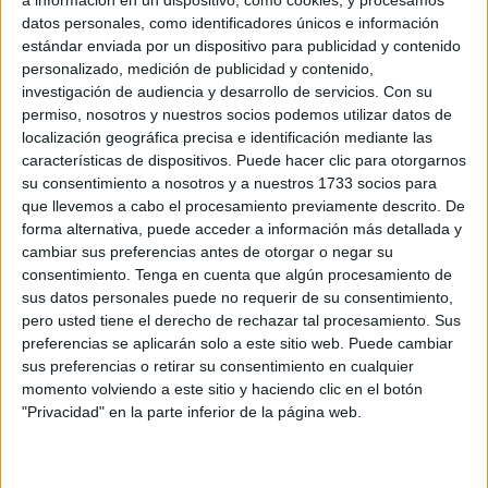
a información en un dispositivo, como cookies, y procesamos
datos personales, como identificadores únicos e información
estándar enviada por un dispositivo para publicidad y contenido
personalizado, medición de publicidad y contenido,
investigación de audiencia y desarrollo de servicios.
Con su
permiso, nosotros y nuestros socios podemos utilizar datos de
localización geográfica precisa e identificación mediante las
características de dispositivos. Puede hacer clic para otorgarnos
su consentimiento a nosotros y a nuestros 1733 socios para
que llevemos a cabo el procesamiento previamente descrito. De
forma alternativa, puede acceder a información más detallada y
cambiar sus preferencias antes de otorgar o negar su
consentimiento.
Tenga en cuenta que algún procesamiento de
sus datos personales puede no requerir de su consentimiento,
pero usted tiene el derecho de rechazar tal procesamiento. Sus
preferencias se aplicarán solo a este sitio web. Puede cambiar
sus preferencias o retirar su consentimiento en cualquier
momento volviendo a este sitio y haciendo clic en el botón
"Privacidad" en la parte inferior de la página web.