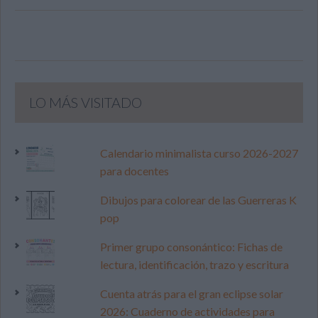
LO MÁS VISITADO
Calendario minimalista curso 2026-2027
para docentes
Dibujos para colorear de las Guerreras K
pop
Primer grupo consonántico: Fichas de
lectura, identificación, trazo y escritura
Cuenta atrás para el gran eclipse solar
2026: Cuaderno de actividades para