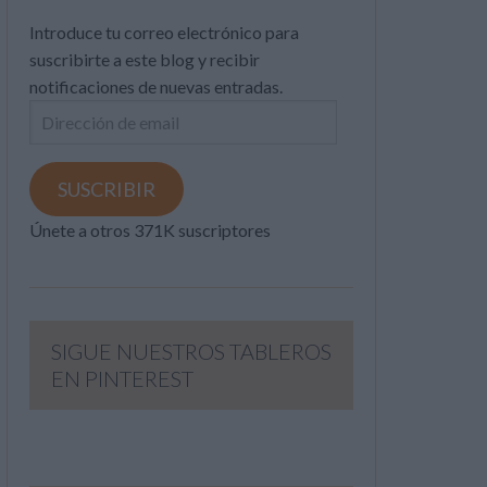
Introduce tu correo electrónico para
suscribirte a este blog y recibir
notificaciones de nuevas entradas.
Dirección
de
email
SUSCRIBIR
Únete a otros 371K suscriptores
SIGUE NUESTROS TABLEROS
EN PINTEREST