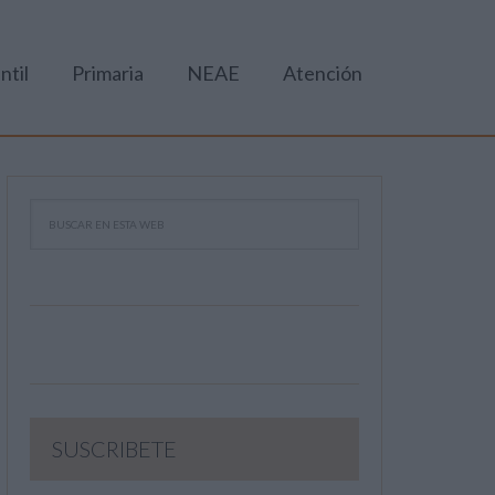
ntil
Primaria
NEAE
Atención
SUSCRIBETE