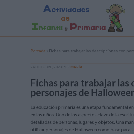
Portada
»
Fichas para trabajar las descripciones con pe
24 OCTUBRE, 2023
POR
MARÍA
Fichas para trabajar las
personajes de Hallowee
La educación primaria es una etapa fundamental en 
en los niños. Uno de los aspectos clave de la escrit
detalladas de personas, lugares y objetos. Una man
utilizar personajes de Halloween como base para la