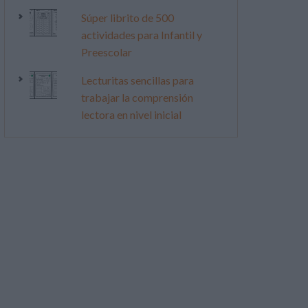
Súper librito de 500
actividades para Infantil y
Preescolar
Lecturitas sencillas para
trabajar la comprensión
lectora en nivel inicial