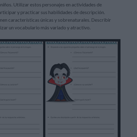
niños. Utilizar estos personajes en actividades de
ticipar y practicar sus habilidades de descripción.
en características únicas y sobrenaturales. Describir
ilizar un vocabulario más variado y atractivo.