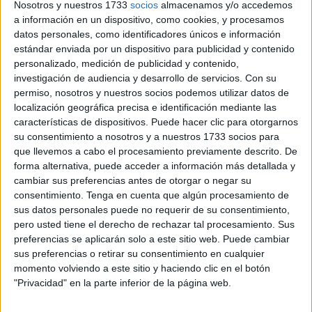
Nosotros y nuestros 1733
socios
almacenamos y/o accedemos
a información en un dispositivo, como cookies, y procesamos
datos personales, como identificadores únicos e información
estándar enviada por un dispositivo para publicidad y contenido
personalizado, medición de publicidad y contenido,
investigación de audiencia y desarrollo de servicios.
Con su
permiso, nosotros y nuestros socios podemos utilizar datos de
localización geográfica precisa e identificación mediante las
características de dispositivos. Puede hacer clic para otorgarnos
su consentimiento a nosotros y a nuestros 1733 socios para
que llevemos a cabo el procesamiento previamente descrito. De
forma alternativa, puede acceder a información más detallada y
cambiar sus preferencias antes de otorgar o negar su
consentimiento.
Tenga en cuenta que algún procesamiento de
sus datos personales puede no requerir de su consentimiento,
pero usted tiene el derecho de rechazar tal procesamiento. Sus
preferencias se aplicarán solo a este sitio web. Puede cambiar
sus preferencias o retirar su consentimiento en cualquier
momento volviendo a este sitio y haciendo clic en el botón
"Privacidad" en la parte inferior de la página web.