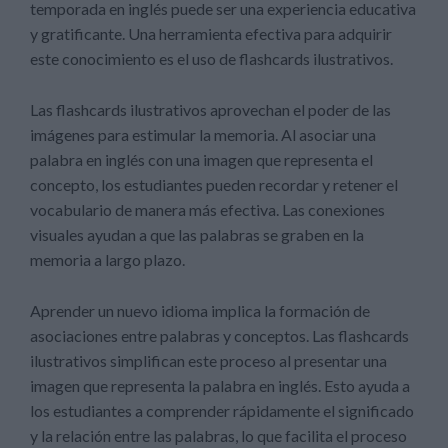
temporada en inglés puede ser una experiencia educativa
y gratificante. Una herramienta efectiva para adquirir
este conocimiento es el uso de flashcards ilustrativos.
Las flashcards ilustrativos aprovechan el poder de las
imágenes para estimular la memoria. Al asociar una
palabra en inglés con una imagen que representa el
concepto, los estudiantes pueden recordar y retener el
vocabulario de manera más efectiva. Las conexiones
visuales ayudan a que las palabras se graben en la
memoria a largo plazo.
Aprender un nuevo idioma implica la formación de
asociaciones entre palabras y conceptos. Las flashcards
ilustrativos simplifican este proceso al presentar una
imagen que representa la palabra en inglés. Esto ayuda a
los estudiantes a comprender rápidamente el significado
y la relación entre las palabras, lo que facilita el proceso