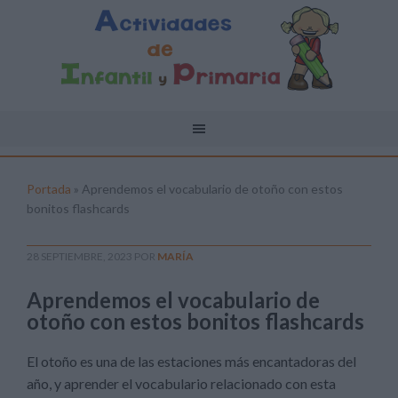
Portada
»
Aprendemos el vocabulario de otoño con estos
bonitos flashcards
28 SEPTIEMBRE, 2023
POR
MARÍA
Aprendemos el vocabulario de
otoño con estos bonitos flashcards
El otoño es una de las estaciones más encantadoras del
año, y aprender el vocabulario relacionado con esta