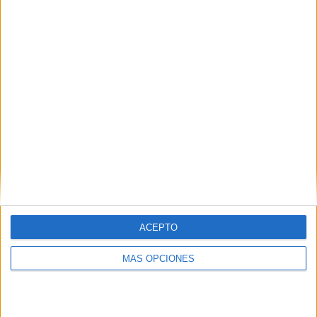
ACEPTO
MÁS OPCIONES