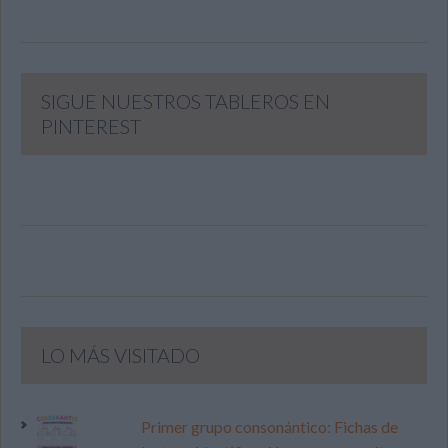
SIGUE NUESTROS TABLEROS EN
PINTEREST
LO MÁS VISITADO
Primer grupo consonántico: Fichas de