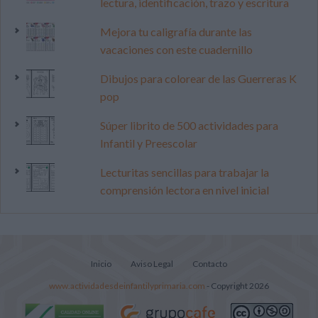
lectura, identificación, trazo y escritura
Mejora tu caligrafía durante las
vacaciones con este cuadernillo
Dibujos para colorear de las Guerreras K
pop
Súper librito de 500 actividades para
Infantil y Preescolar
Lecturitas sencillas para trabajar la
comprensión lectora en nivel inicial
Inicio
Aviso Legal
Contacto
www.actividadesdeinfantilyprimaria.com
- Copyright 2026