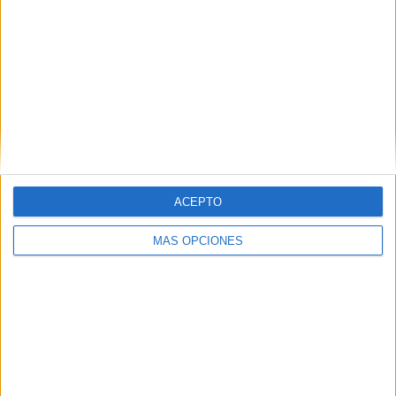
ACEPTO
MÁS OPCIONES