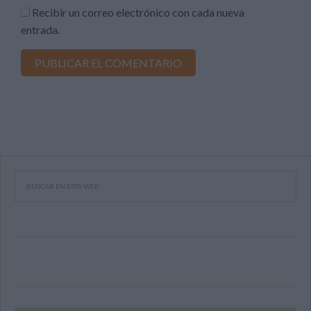
Recibir un correo electrónico con cada nueva
entrada.