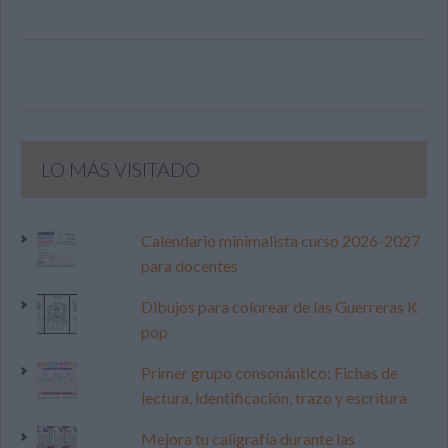
LO MÁS VISITADO
Calendario minimalista curso 2026-2027
para docentes
Dibujos para colorear de las Guerreras K
pop
Primer grupo consonántico: Fichas de
lectura, identificación, trazo y escritura
Mejora tu caligrafía durante las