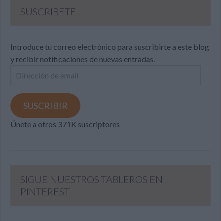
SUSCRIBETE
Introduce tu correo electrónico para suscribirte a este blog
y recibir notificaciones de nuevas entradas.
Dirección
de
email
SUSCRIBIR
Únete a otros 371K suscriptores
SIGUE NUESTROS TABLEROS EN
PINTEREST