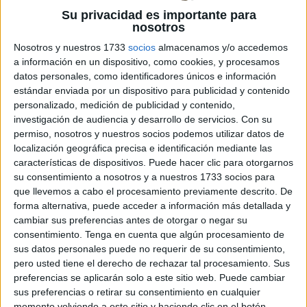
Su privacidad es importante para
nosotros
Nosotros y nuestros 1733
socios
almacenamos y/o accedemos
a información en un dispositivo, como cookies, y procesamos
datos personales, como identificadores únicos e información
estándar enviada por un dispositivo para publicidad y contenido
personalizado, medición de publicidad y contenido,
investigación de audiencia y desarrollo de servicios.
Con su
permiso, nosotros y nuestros socios podemos utilizar datos de
localización geográfica precisa e identificación mediante las
características de dispositivos. Puede hacer clic para otorgarnos
su consentimiento a nosotros y a nuestros 1733 socios para
que llevemos a cabo el procesamiento previamente descrito. De
forma alternativa, puede acceder a información más detallada y
cambiar sus preferencias antes de otorgar o negar su
consentimiento.
Tenga en cuenta que algún procesamiento de
sus datos personales puede no requerir de su consentimiento,
pero usted tiene el derecho de rechazar tal procesamiento. Sus
preferencias se aplicarán solo a este sitio web. Puede cambiar
sus preferencias o retirar su consentimiento en cualquier
momento volviendo a este sitio y haciendo clic en el botón