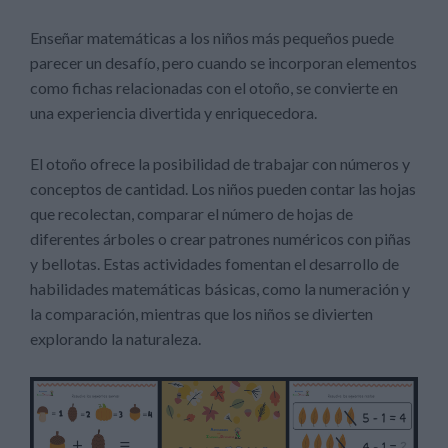
Enseñar matemáticas a los niños más pequeños puede
parecer un desafío, pero cuando se incorporan elementos
como fichas relacionadas con el otoño, se convierte en
una experiencia divertida y enriquecedora.
El otoño ofrece la posibilidad de trabajar con números y
conceptos de cantidad. Los niños pueden contar las hojas
que recolectan, comparar el número de hojas de
diferentes árboles o crear patrones numéricos con piñas
y bellotas. Estas actividades fomentan el desarrollo de
habilidades matemáticas básicas, como la numeración y
la comparación, mientras que los niños se divierten
explorando la naturaleza.