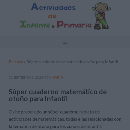
Portada
»
Súper cuaderno matemático de otoño para Infantil
25 SEPTIEMBRE, 2023
POR
MARÍA
Súper cuaderno matemático de
otoño para Infantil
Os he preparado un súper cuaderno repleto de
actividades de matemáticas, todas ellas relacionadas con
la temática de otoño para los cursos de Infantil.