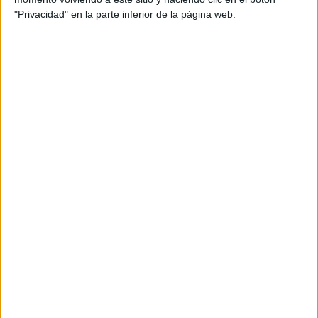
"Privacidad" en la parte inferior de la página web.