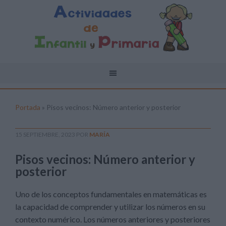
Portada
»
Pisos vecinos: Número anterior y posterior
15 SEPTIEMBRE, 2023
POR
MARÍA
Pisos vecinos: Número anterior y
posterior
Uno de los conceptos fundamentales en matemáticas es
la capacidad de comprender y utilizar los números en su
contexto numérico. Los números anteriores y posteriores