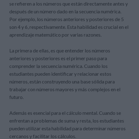
se refieren a los números que están directamente antes y
después de un número dado en la secuencia numérica.
Por ejemplo, los números anteriores y posteriores de 5
son 4 y 6, respectivamente. Esta habilidad es crucial en el
aprendizaje matemático por varias razones.
La primera de ellas, es que entender los números
anteriores y posteriores es el primer paso para
comprender la secuencia numérica. Cuando los
estudiantes pueden identificar y relacionar estos
números, están construyendo una base sólida para
trabajar con números mayores y más complejos en el
futuro.
Además es esencial para el cálculo mental. Cuando se
enfrentan a problemas de suma y resta, los estudiantes
pueden utilizar esta habilidad para determinar números
cercanos y facilitar los cálculos.