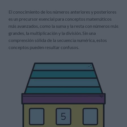
El conocimiento de los números anteriores y posteriores
es un precursor esencial para conceptos matemáticos
más avanzados, como la suma y la resta con números más
grandes, la multiplicación y la división. Sin una
comprensión sólida de la secuencia numérica, estos
conceptos pueden resultar confusos.