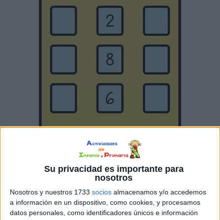
Su privacidad es importante para
nosotros
Nosotros y nuestros 1733
socios
almacenamos y/o accedemos
a información en un dispositivo, como cookies, y procesamos
datos personales, como identificadores únicos e información