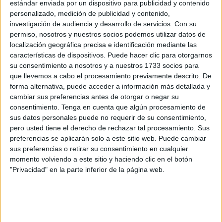
estándar enviada por un dispositivo para publicidad y contenido
personalizado, medición de publicidad y contenido,
investigación de audiencia y desarrollo de servicios.
Con su
permiso, nosotros y nuestros socios podemos utilizar datos de
localización geográfica precisa e identificación mediante las
características de dispositivos. Puede hacer clic para otorgarnos
su consentimiento a nosotros y a nuestros 1733 socios para
que llevemos a cabo el procesamiento previamente descrito. De
forma alternativa, puede acceder a información más detallada y
cambiar sus preferencias antes de otorgar o negar su
consentimiento.
Tenga en cuenta que algún procesamiento de
sus datos personales puede no requerir de su consentimiento,
pero usted tiene el derecho de rechazar tal procesamiento. Sus
preferencias se aplicarán solo a este sitio web. Puede cambiar
sus preferencias o retirar su consentimiento en cualquier
momento volviendo a este sitio y haciendo clic en el botón
"Privacidad" en la parte inferior de la página web.