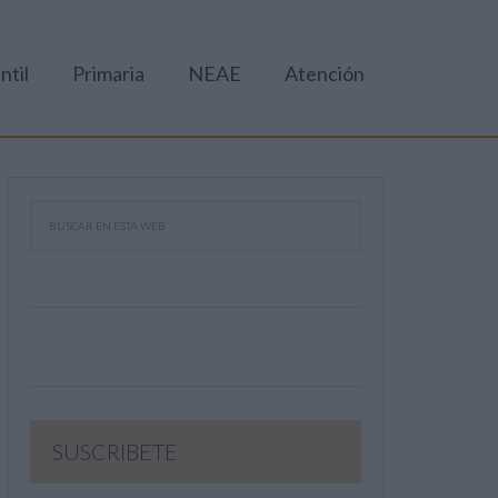
ntil
Primaria
NEAE
Atención
SUSCRIBETE