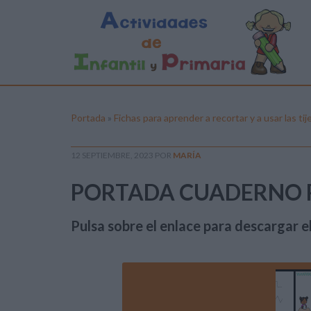
Portada
»
Fichas para aprender a recortar y a usar las tij
12 SEPTIEMBRE, 2023
POR
MARÍA
PORTADA CUADERNO 
Pulsa sobre el enlace para descargar el