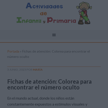
Portada
»
Fichas de atención: Colorea para encontrar el
número oculto
3 JUNIO, 2023
POR
MARÍA
Fichas de atención: Colorea para
encontrar el número oculto
En el mundo actual, donde los niños están
constantemente expuestos a estímulos visuales y