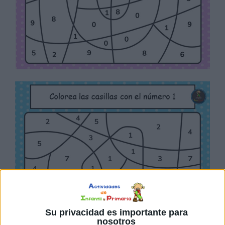
Su privacidad es importante para
nosotros