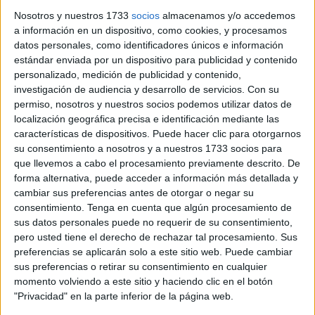
Nosotros y nuestros 1733
socios
almacenamos y/o accedemos
a información en un dispositivo, como cookies, y procesamos
datos personales, como identificadores únicos e información
estándar enviada por un dispositivo para publicidad y contenido
personalizado, medición de publicidad y contenido,
investigación de audiencia y desarrollo de servicios.
Con su
permiso, nosotros y nuestros socios podemos utilizar datos de
localización geográfica precisa e identificación mediante las
características de dispositivos. Puede hacer clic para otorgarnos
su consentimiento a nosotros y a nuestros 1733 socios para
que llevemos a cabo el procesamiento previamente descrito. De
forma alternativa, puede acceder a información más detallada y
cambiar sus preferencias antes de otorgar o negar su
consentimiento.
Tenga en cuenta que algún procesamiento de
sus datos personales puede no requerir de su consentimiento,
pero usted tiene el derecho de rechazar tal procesamiento. Sus
preferencias se aplicarán solo a este sitio web. Puede cambiar
sus preferencias o retirar su consentimiento en cualquier
momento volviendo a este sitio y haciendo clic en el botón
"Privacidad" en la parte inferior de la página web.