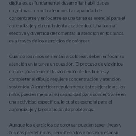
digitales, es fundamental desarrollar habilidades
cognitivas como la atención. La capacidad de
concentrarse y enfocarse en una tarea es esencial para el
aprendizaje y el rendimiento académico. Una forma
efectiva y divertida de fomentar la atención en los niños
es a través de los ejercicios de colorear.
Cuando los niños se sientan a colorear, deben enfocar su
atención en la tarea en cuestión. El proceso de elegir los
colores, mantener el trazo dentro de los límites y
completar el dibujo requiere concentración y atención
sostenida. Al practicar regularmente estos ejercicios, los
niños pueden mejorar su capacidad para concentrarse en
una actividad específica, lo cual es esencial para el
aprendizaje y la resolución de problemas.
Aunque los ejercicios de colorear pueden tener líneas y
formas predefinidas, permiten a los niños expresar su