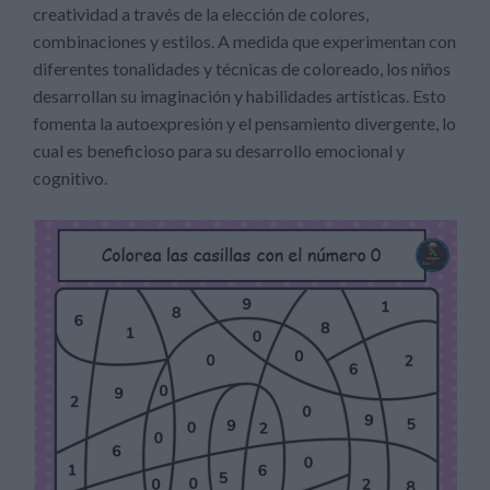
creatividad a través de la elección de colores,
combinaciones y estilos. A medida que experimentan con
diferentes tonalidades y técnicas de coloreado, los niños
desarrollan su imaginación y habilidades artísticas. Esto
fomenta la autoexpresión y el pensamiento divergente, lo
cual es beneficioso para su desarrollo emocional y
cognitivo.