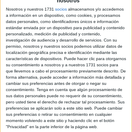
nosotros
Nosotros y nuestros 1731
socios
almacenamos y/o accedemos
a información en un dispositivo, como cookies, y procesamos
datos personales, como identificadores únicos e información
estándar enviada por un dispositivo para publicidad y contenido
personalizado, medición de publicidad y contenido,
investigación de audiencia y desarrollo de servicios.
Con su
permiso, nosotros y nuestros socios podemos utilizar datos de
localización geográfica precisa e identificación mediante las
características de dispositivos. Puede hacer clic para otorgarnos
su consentimiento a nosotros y a nuestros 1731 socios para
que llevemos a cabo el procesamiento previamente descrito. De
forma alternativa, puede acceder a información más detallada y
cambiar sus preferencias antes de otorgar o negar su
consentimiento.
Tenga en cuenta que algún procesamiento de
sus datos personales puede no requerir de su consentimiento,
pero usted tiene el derecho de rechazar tal procesamiento. Sus
preferencias se aplicarán solo a este sitio web. Puede cambiar
sus preferencias o retirar su consentimiento en cualquier
momento volviendo a este sitio y haciendo clic en el botón
"Privacidad" en la parte inferior de la página web.