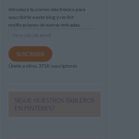
Introduce tu correo electrónico para
suscribirte a este blog y recibir
notificaciones de nuevas entradas.
Dirección
de
email
SUSCRIBIR
Únete a otros 371K suscriptores
SIGUE NUESTROS TABLEROS
EN PINTEREST