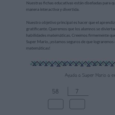
Nuestras fichas educativas están diseñadas para qu
manera interactiva y divertida.
Nuestro objetivo principal es hacer que el aprendiza
gratificante. Queremos que los alumnos se divierta
habilidades matemáticas. Creemos firmemente que a
Super Mario, ¡estamos seguros de que lograremos de
matemáticas!