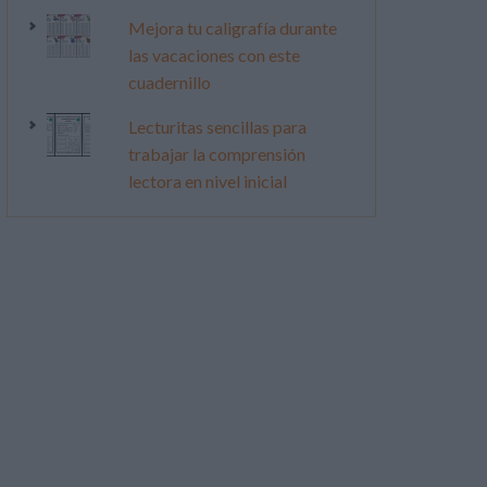
Mejora tu caligrafía durante
las vacaciones con este
cuadernillo
Lecturitas sencillas para
trabajar la comprensión
lectora en nivel inicial