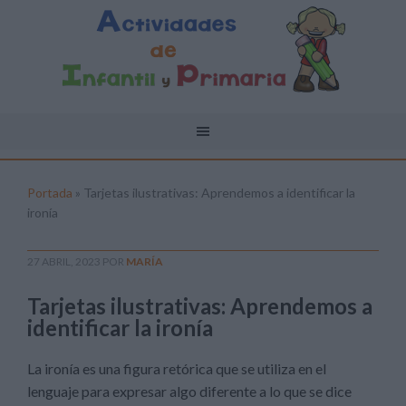
Portada
»
Tarjetas ilustrativas: Aprendemos a identificar la
ironía
27 ABRIL, 2023
POR
MARÍA
Tarjetas ilustrativas: Aprendemos a
identificar la ironía
La ironía es una figura retórica que se utiliza en el
lenguaje para expresar algo diferente a lo que se dice