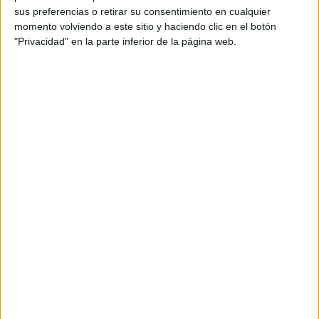
sus preferencias o retirar su consentimiento en cualquier
momento volviendo a este sitio y haciendo clic en el botón
"Privacidad" en la parte inferior de la página web.