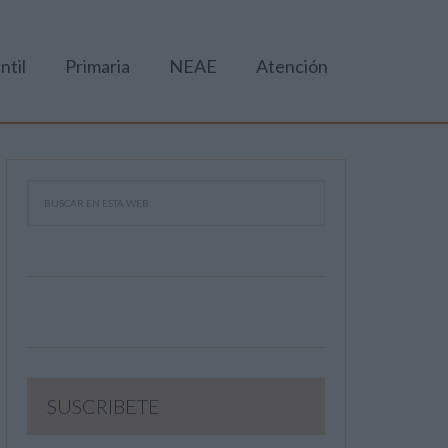
ntil
Primaria
NEAE
Atención
SUSCRIBETE