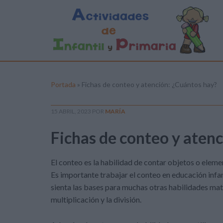
Portada
»
Fichas de conteo y atención: ¿Cuántos hay?
15 ABRIL, 2023
POR
MARÍA
Fichas de conteo y aten
El conteo es la habilidad de contar objetos o eleme
Es importante trabajar el conteo en educación inf
sienta las bases para muchas otras habilidades mat
multiplicación y la división.