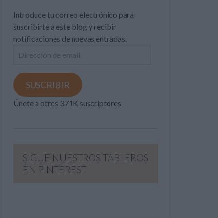
Introduce tu correo electrónico para
suscribirte a este blog y recibir
notificaciones de nuevas entradas.
Dirección
de
email
SUSCRIBIR
Únete a otros 371K suscriptores
SIGUE NUESTROS TABLEROS
EN PINTEREST