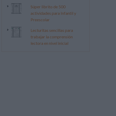
Súper librito de 500
actividades para Infantil y
Preescolar
Lecturitas sencillas para
trabajar la comprensión
lectora en nivel inicial