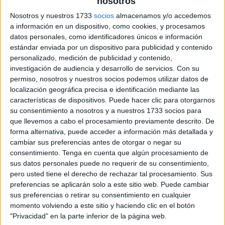
nosotros
inferencias quien soy
Nosotros y nuestros 1733
socios
almacenamos y/o accedemos
a información en un dispositivo, como cookies, y procesamos
datos personales, como identificadores únicos e información
estándar enviada por un dispositivo para publicidad y contenido
personalizado, medición de publicidad y contenido,
investigación de audiencia y desarrollo de servicios.
Con su
permiso, nosotros y nuestros socios podemos utilizar datos de
localización geográfica precisa e identificación mediante las
características de dispositivos. Puede hacer clic para otorgarnos
su consentimiento a nosotros y a nuestros 1733 socios para
que llevemos a cabo el procesamiento previamente descrito. De
forma alternativa, puede acceder a información más detallada y
cambiar sus preferencias antes de otorgar o negar su
consentimiento.
Tenga en cuenta que algún procesamiento de
sus datos personales puede no requerir de su consentimiento,
pero usted tiene el derecho de rechazar tal procesamiento. Sus
preferencias se aplicarán solo a este sitio web. Puede cambiar
sus preferencias o retirar su consentimiento en cualquier
momento volviendo a este sitio y haciendo clic en el botón
SUSCRIBETE
"Privacidad" en la parte inferior de la página web.