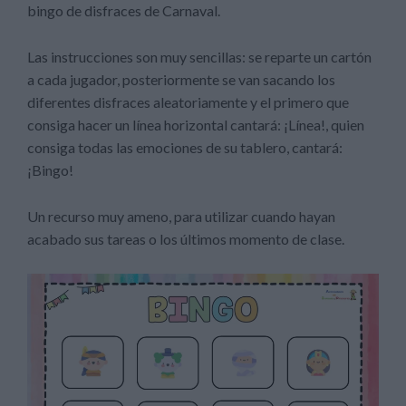
bingo de disfraces de Carnaval.
Las instrucciones son muy sencillas: se reparte un cartón
a cada jugador, posteriormente se van sacando los
diferentes disfraces aleatoriamente y el primero que
consiga hacer un línea horizontal cantará: ¡Línea!, quien
consiga todas las emociones de su tablero, cantará:
¡Bingo!
Un recurso muy ameno, para utilizar cuando hayan
acabado sus tareas o los últimos momento de clase.