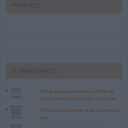
PINTEREST
LO MÁS VISITADO
Primer grupo consonántico: Fichas de
lectura, identificación, trazo y escritura
Dibujos para colorear de las Guerreras K
pop