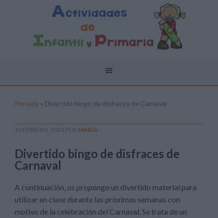
Portada
»
Divertido bingo de disfraces de Carnaval
10 FEBRERO, 2023
POR
MARÍA
Divertido bingo de disfraces de
Carnaval
A continuación, os propongo un divertido material para
utilizar en clase durante las próximas semanas con
motivo de la celebración del Carnaval. Se trata de un