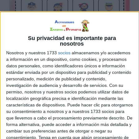
Su privacidad es importante para
nosotros
Nosotros y nuestros 1733
socios
almacenamos y/o accedemos
a información en un dispositivo, como cookies, y procesamos
datos personales, como identificadores únicos e información
estándar enviada por un dispositivo para publicidad y contenido
personalizado, medición de publicidad y contenido,
investigación de audiencia y desarrollo de servicios.
Con su
permiso, nosotros y nuestros socios podemos utilizar datos de
localización geográfica precisa e identificación mediante las
características de dispositivos. Puede hacer clic para otorgarnos
su consentimiento a nosotros y a nuestros 1733 socios para
que llevemos a cabo el procesamiento previamente descrito. De
forma alternativa, puede acceder a información más detallada y
cambiar sus preferencias antes de otorgar o negar su
consentimiento.
Tenga en cuenta que algún procesamiento de