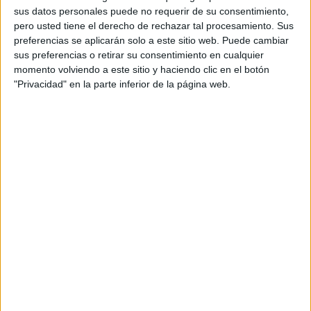
sus datos personales puede no requerir de su consentimiento,
pero usted tiene el derecho de rechazar tal procesamiento. Sus
preferencias se aplicarán solo a este sitio web. Puede cambiar
sus preferencias o retirar su consentimiento en cualquier
momento volviendo a este sitio y haciendo clic en el botón
"Privacidad" en la parte inferior de la página web.