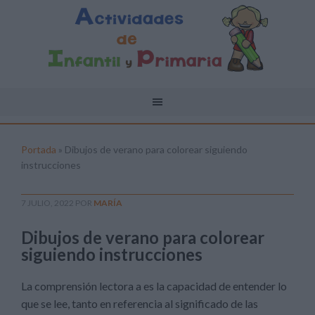
Portada
»
Dibujos de verano para colorear siguiendo
instrucciones
7 JULIO, 2022
POR
MARÍA
Dibujos de verano para colorear
siguiendo instrucciones
La comprensión lectora a es la capacidad de entender lo
que se lee, tanto en referencia al significado de las