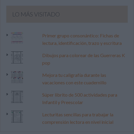
LO MÁS VISITADO
Primer grupo consonántico: Fichas de
lectura, identificación, trazo y escritura
Dibujos para colorear de las Guerreras K
pop
Mejora tu caligrafía durante las
vacaciones con este cuadernillo
Súper librito de 500 actividades para
Infantil y Preescolar
Lecturitas sencillas para trabajar la
comprensión lectora en nivel inicial