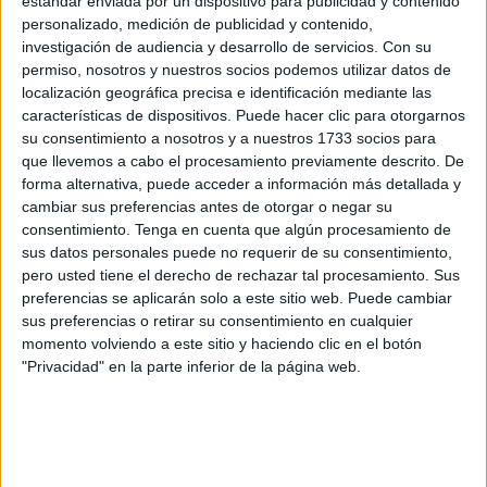
estándar enviada por un dispositivo para publicidad y contenido
personalizado, medición de publicidad y contenido,
investigación de audiencia y desarrollo de servicios.
Con su
permiso, nosotros y nuestros socios podemos utilizar datos de
localización geográfica precisa e identificación mediante las
características de dispositivos. Puede hacer clic para otorgarnos
su consentimiento a nosotros y a nuestros 1733 socios para
que llevemos a cabo el procesamiento previamente descrito. De
forma alternativa, puede acceder a información más detallada y
cambiar sus preferencias antes de otorgar o negar su
consentimiento.
Tenga en cuenta que algún procesamiento de
sus datos personales puede no requerir de su consentimiento,
pero usted tiene el derecho de rechazar tal procesamiento. Sus
preferencias se aplicarán solo a este sitio web. Puede cambiar
sus preferencias o retirar su consentimiento en cualquier
momento volviendo a este sitio y haciendo clic en el botón
"Privacidad" en la parte inferior de la página web.