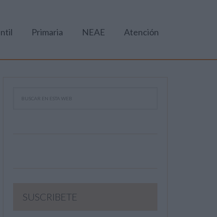
ntil
Primaria
NEAE
Atención
SUSCRIBETE