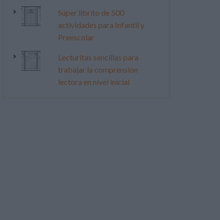
Súper librito de 500
actividades para Infantil y
Preescolar
Lecturitas sencillas para
trabajar la comprensión
lectora en nivel inicial