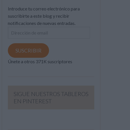
Introduce tu correo electrónico para
suscribirte a este blog y recibir
notificaciones de nuevas entradas.
Dirección
de
email
SUSCRIBIR
Únete a otros 371K suscriptores
SIGUE NUESTROS TABLEROS
EN PINTEREST