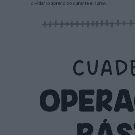
olvidar lo aprendido durante el curso.