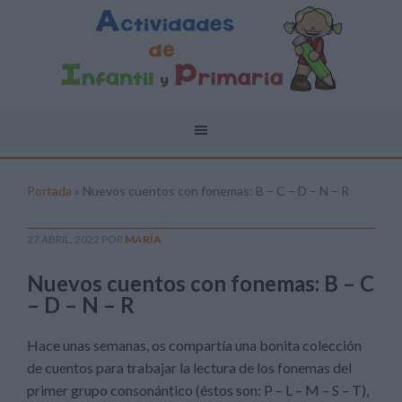
Portada
»
Nuevos cuentos con fonemas: B – C – D – N – R
27 ABRIL, 2022
POR
MARÍA
Nuevos cuentos con fonemas: B – C
– D – N – R
Hace unas semanas, os compartía una bonita colección
de cuentos para trabajar la lectura de los fonemas del
primer grupo consonántico (éstos son: P – L – M – S – T),