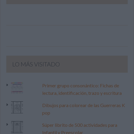
LO MÁS VISITADO
Primer grupo consonántico: Fichas de
lectura, identificación, trazo y escritura
Dibujos para colorear de las Guerreras K
pop
Súper librito de 500 actividades para
Infantil y Preescolar