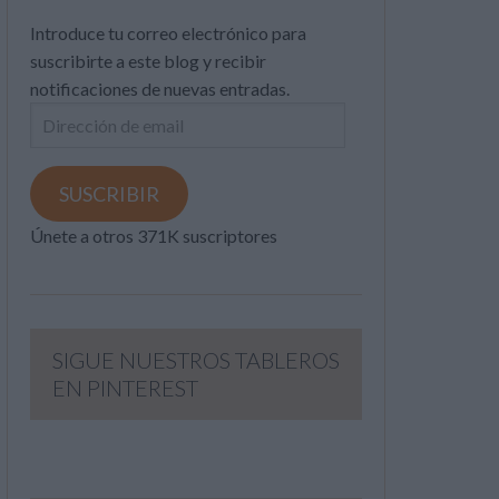
Introduce tu correo electrónico para
suscribirte a este blog y recibir
notificaciones de nuevas entradas.
Dirección
de
email
SUSCRIBIR
Únete a otros 371K suscriptores
SIGUE NUESTROS TABLEROS
EN PINTEREST