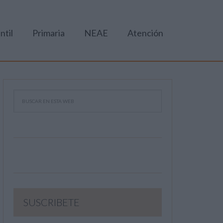
ntil
Primaria
NEAE
Atención
SUSCRIBETE