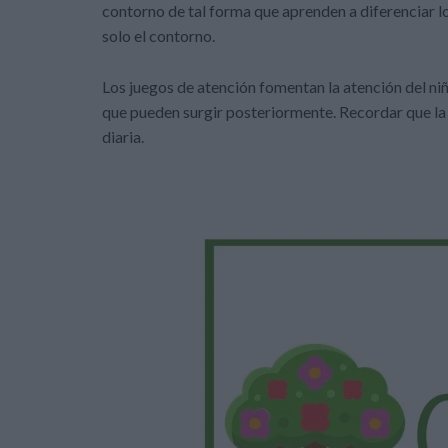
contorno de tal forma que aprenden a diferenciar lo
solo el contorno.
Los juegos de atención fomentan la atención del n
que pueden surgir posteriormente. Recordar que la a
diaria.