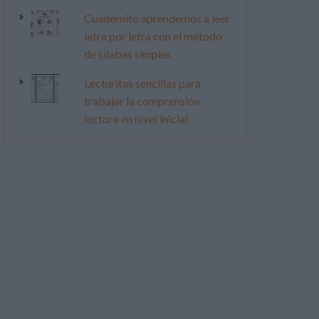
Cuadernito aprendemos a leer
letra por letra con el método
de sílabas simples
Lecturitas sencillas para
trabajar la comprensión
lectora en nivel inicial