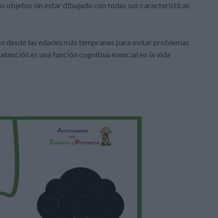
s objetos sin estar dibujado con todas sus características
iño desde las edades más tempranas para evitar problemas
tención es una función cognitiva esencial en la vida