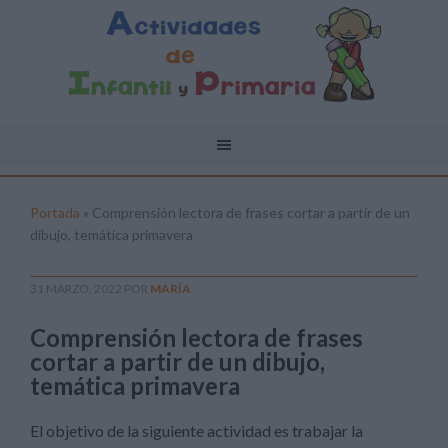
Portada
»
Comprensión lectora de frases cortar a partir de un
dibujo, temática primavera
31 MARZO, 2022
POR
MARÍA
Comprensión lectora de frases
cortar a partir de un dibujo,
temática primavera
El objetivo de la siguiente actividad es trabajar la