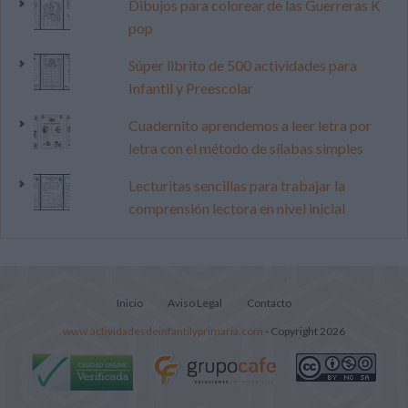
Dibujos para colorear de las Guerreras K
pop
Súper librito de 500 actividades para
Infantil y Preescolar
Cuadernito aprendemos a leer letra por
letra con el método de sílabas simples
Lecturitas sencillas para trabajar la
comprensión lectora en nivel inicial
Inicio
Aviso Legal
Contacto
www.actividadesdeinfantilyprimaria.com
- Copyright 2026