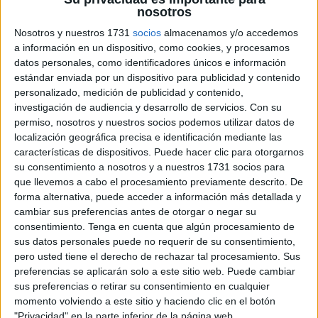
nosotros
Nosotros y nuestros 1731
socios
almacenamos y/o accedemos
a información en un dispositivo, como cookies, y procesamos
datos personales, como identificadores únicos e información
estándar enviada por un dispositivo para publicidad y contenido
personalizado, medición de publicidad y contenido,
investigación de audiencia y desarrollo de servicios.
Con su
permiso, nosotros y nuestros socios podemos utilizar datos de
localización geográfica precisa e identificación mediante las
características de dispositivos. Puede hacer clic para otorgarnos
su consentimiento a nosotros y a nuestros 1731 socios para
que llevemos a cabo el procesamiento previamente descrito. De
forma alternativa, puede acceder a información más detallada y
cambiar sus preferencias antes de otorgar o negar su
consentimiento.
Tenga en cuenta que algún procesamiento de
sus datos personales puede no requerir de su consentimiento,
pero usted tiene el derecho de rechazar tal procesamiento. Sus
preferencias se aplicarán solo a este sitio web. Puede cambiar
sus preferencias o retirar su consentimiento en cualquier
momento volviendo a este sitio y haciendo clic en el botón
"Privacidad" en la parte inferior de la página web.