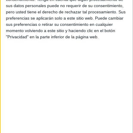
sus datos personales puede no requerir de su consentimiento,
pero usted tiene el derecho de rechazar tal procesamiento. Sus
3º Educación Primaria:
preferencias se aplicarán solo a este sitio web. Puede cambiar
sus preferencias o retirar su consentimiento en cualquier
momento volviendo a este sitio y haciendo clic en el botón
"Privacidad" en la parte inferior de la página web.
4ª Educación Primaria: