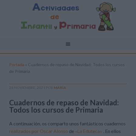
Portada
»
Cuadernos de repaso de Navidad: Todos los cursos
de Primaria
25 NOVIEMBRE, 2021
POR
MARÍA
Cuadernos de repaso de Navidad:
Todos los cursos de Primaria
A continuación, os comparto unos fantásticos cuadernos
realizados por Oscar Alonso
de
«La Eduteca»
. En ellos