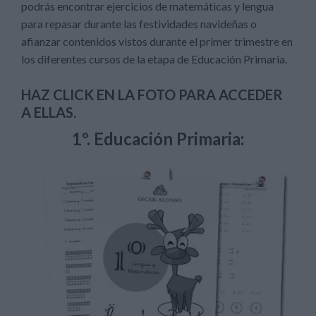
podrás encontrar ejercicios de matemáticas y lengua
para repasar durante las festividades navideñas o
afianzar contenidos vistos durante el primer trimestre en
los diferentes cursos de la etapa de Educación Primaria.
HAZ CLICK EN LA FOTO PARA ACCEDER
A ELLAS.
1º. Educación Primaria: