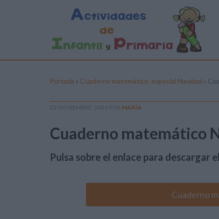
Portada
»
Cuaderno matemático, especial Navidad
»
Cua
23 NOVIEMBRE, 2021
POR
MARÍA
Cuaderno matemático 
Pulsa sobre el enlace para descargar el
Cuaderno m