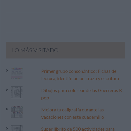
LO MÁS VISITADO
Primer grupo consonántico: Fichas de
lectura, identificación, trazo y escritura
Dibujos para colorear de las Guerreras K
pop
Mejora tu caligrafía durante las
vacaciones con este cuadernillo
Súper librito de 500 actividades para