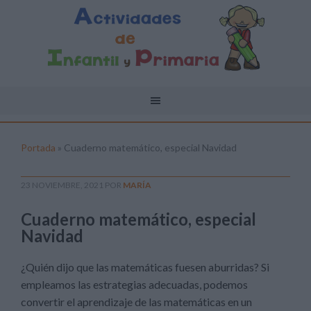
Portada
»
Cuaderno matemático, especial Navidad
23 NOVIEMBRE, 2021
POR
MARÍA
Cuaderno matemático, especial
Navidad
¿Quién dijo que las matemáticas fuesen aburridas? Si
empleamos las estrategias adecuadas, podemos
convertir el aprendizaje de las matemáticas en un