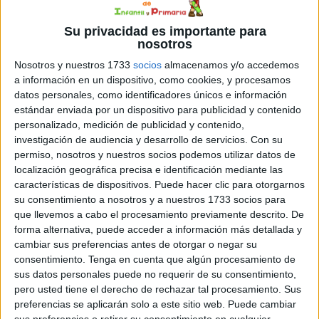
Su privacidad es importante para
nosotros
Nosotros y nuestros 1733
socios
almacenamos y/o accedemos
a información en un dispositivo, como cookies, y procesamos
datos personales, como identificadores únicos e información
estándar enviada por un dispositivo para publicidad y contenido
personalizado, medición de publicidad y contenido,
investigación de audiencia y desarrollo de servicios.
Con su
permiso, nosotros y nuestros socios podemos utilizar datos de
localización geográfica precisa e identificación mediante las
características de dispositivos. Puede hacer clic para otorgarnos
su consentimiento a nosotros y a nuestros 1733 socios para
que llevemos a cabo el procesamiento previamente descrito. De
forma alternativa, puede acceder a información más detallada y
cambiar sus preferencias antes de otorgar o negar su
consentimiento.
Tenga en cuenta que algún procesamiento de
sus datos personales puede no requerir de su consentimiento,
pero usted tiene el derecho de rechazar tal procesamiento. Sus
preferencias se aplicarán solo a este sitio web. Puede cambiar