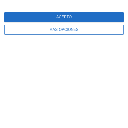
ACEPTO
MÁS OPCIONES