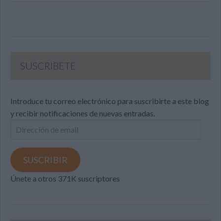
SUSCRIBETE
Introduce tu correo electrónico para suscribirte a este blog
y recibir notificaciones de nuevas entradas.
Dirección
de
email
SUSCRIBIR
Únete a otros 371K suscriptores