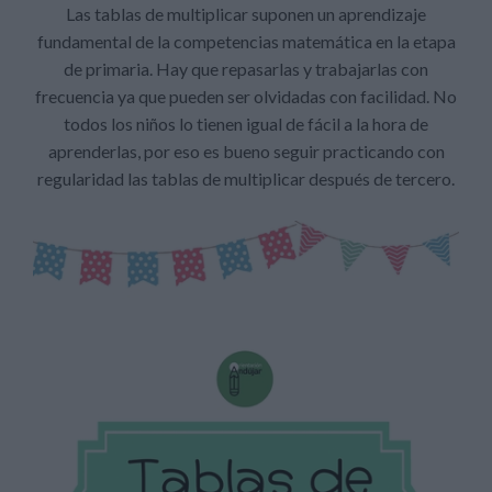
Las tablas de multiplicar suponen un aprendizaje
fundamental de la competencias matemática en la etapa
de primaria. Hay que repasarlas y trabajarlas con
frecuencia ya que pueden ser olvidadas con facilidad. No
todos los niños lo tienen igual de fácil a la hora de
aprenderlas, por eso es bueno seguir practicando con
regularidad las tablas de multiplicar después de tercero.