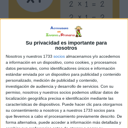
Su privacidad es importante para
nosotros
Nosotros y nuestros 1733
socios
almacenamos y/o accedemos
a información en un dispositivo, como cookies, y procesamos
datos personales, como identificadores únicos e información
estándar enviada por un dispositivo para publicidad y contenido
personalizado, medición de publicidad y contenido,
investigación de audiencia y desarrollo de servicios.
Con su
permiso, nosotros y nuestros socios podemos utilizar datos de
localización geográfica precisa e identificación mediante las
características de dispositivos. Puede hacer clic para otorgarnos
su consentimiento a nosotros y a nuestros 1733 socios para
que llevemos a cabo el procesamiento previamente descrito. De
forma alternativa, puede acceder a información más detallada y