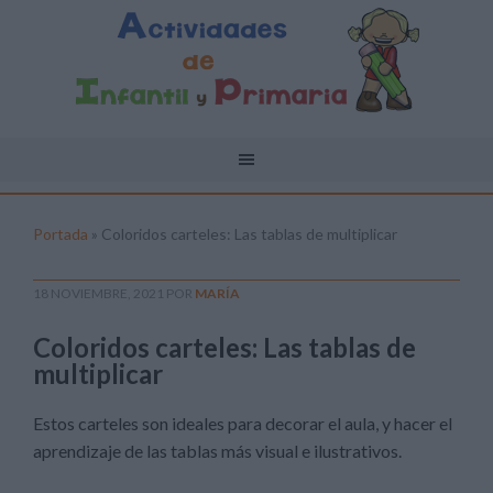
Portada
»
Coloridos carteles: Las tablas de multiplicar
18 NOVIEMBRE, 2021
POR
MARÍA
Coloridos carteles: Las tablas de
multiplicar
Estos carteles son ideales para decorar el aula, y hacer el
aprendizaje de las tablas más visual e ilustrativos.