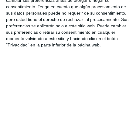
cambiar sus preferencias antes de otorgar o negar su
consentimiento.
Tenga en cuenta que algún procesamiento de
sus datos personales puede no requerir de su consentimiento,
pero usted tiene el derecho de rechazar tal procesamiento. Sus
preferencias se aplicarán solo a este sitio web. Puede cambiar
sus preferencias o retirar su consentimiento en cualquier
momento volviendo a este sitio y haciendo clic en el botón
"Privacidad" en la parte inferior de la página web.