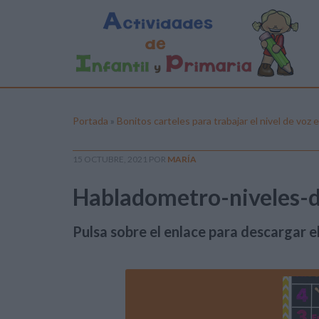
Portada
»
Bonitos carteles para trabajar el nivel de voz e
15 OCTUBRE, 2021
POR
MARÍA
Habladometro-niveles-
Pulsa sobre el enlace para descargar el