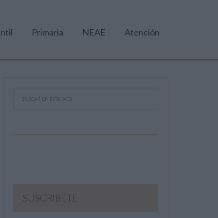
ntil
Primaria
NEAE
Atención
SUSCRIBETE