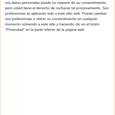
sus datos personales puede no requerir de su consentimiento,
pero usted tiene el derecho de rechazar tal procesamiento. Sus
preferencias se aplicarán solo a este sitio web. Puede cambiar
sus preferencias o retirar su consentimiento en cualquier
momento volviendo a este sitio y haciendo clic en el botón
"Privacidad" en la parte inferior de la página web.