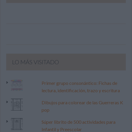
LO MÁS VISITADO
Primer grupo consonántico: Fichas de
lectura, identificación, trazo y escritura
Dibujos para colorear de las Guerreras K
pop
Súper librito de 500 actividades para
Infantil y Preescolar