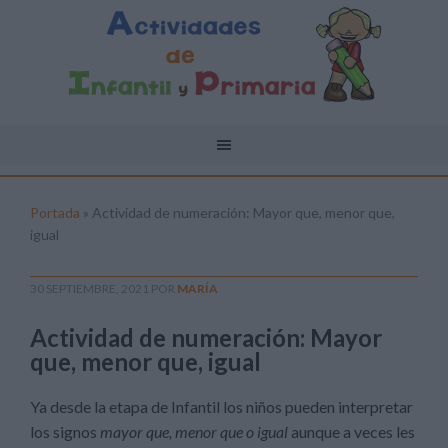
Portada
»
Actividad de numeración: Mayor que, menor que,
igual
30 SEPTIEMBRE, 2021
POR
MARÍA
Actividad de numeración: Mayor
que, menor que, igual
Ya desde la etapa de Infantil los niños pueden interpretar
los signos
mayor que, menor que o igual
aunque a veces les