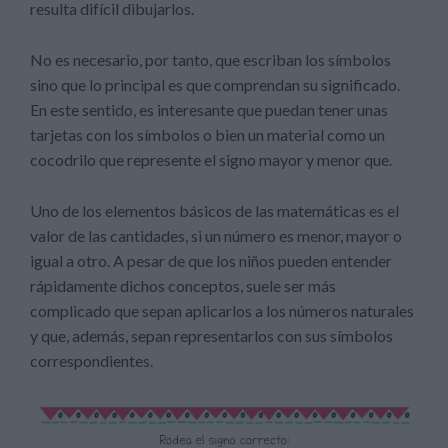
resulta difícil dibujarlos.
No es necesario, por tanto, que escriban los símbolos
sino que lo principal es que comprendan su significado.
En este sentido, es interesante que puedan tener unas
tarjetas con los símbolos o bien un material como un
cocodrilo que represente el signo mayor y menor que.
Uno de los elementos básicos de las matemáticas es el
valor de las cantidades, si un número es menor, mayor o
igual a otro. A pesar de que los niños pueden entender
rápidamente dichos conceptos, suele ser más
complicado que sepan aplicarlos a los números naturales
y que, además, sepan representarlos con sus símbolos
correspondientes.