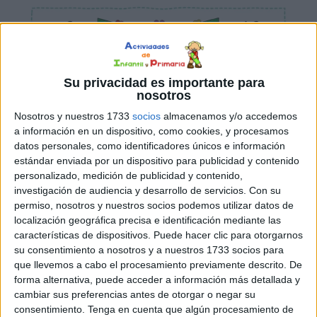
Su privacidad es importante para
nosotros
Nosotros y nuestros 1733
socios
almacenamos y/o accedemos
a información en un dispositivo, como cookies, y procesamos
datos personales, como identificadores únicos e información
estándar enviada por un dispositivo para publicidad y contenido
personalizado, medición de publicidad y contenido,
investigación de audiencia y desarrollo de servicios.
Con su
permiso, nosotros y nuestros socios podemos utilizar datos de
localización geográfica precisa e identificación mediante las
características de dispositivos. Puede hacer clic para otorgarnos
su consentimiento a nosotros y a nuestros 1733 socios para
que llevemos a cabo el procesamiento previamente descrito. De
forma alternativa, puede acceder a información más detallada y
cambiar sus preferencias antes de otorgar o negar su
consentimiento.
Tenga en cuenta que algún procesamiento de