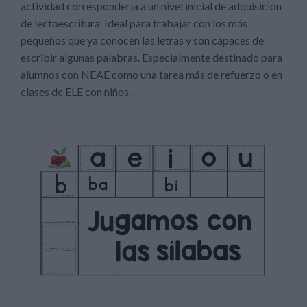
actividad correspondería a un nivel inicial de adquisición
de lectoescritura. Ideal para trabajar con los más
pequeños que ya conocen las letras y son capaces de
escribir algunas palabras. Especialmente destinado para
alumnos con NEAE como una tarea más de refuerzo o en
clases de ELE con niños.