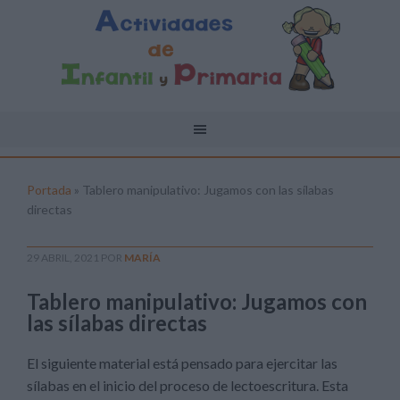
Portada
»
Tablero manipulativo: Jugamos con las sílabas
directas
29 ABRIL, 2021
POR
MARÍA
Tablero manipulativo: Jugamos con
las sílabas directas
El siguiente material está pensado para ejercitar las
sílabas en el inicio del proceso de lectoescritura. Esta