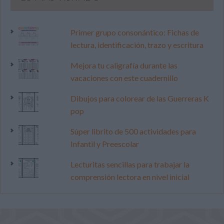
Primer grupo consonántico: Fichas de
lectura, identificación, trazo y escritura
Mejora tu caligrafía durante las
vacaciones con este cuadernillo
Dibujos para colorear de las Guerreras K
pop
Súper librito de 500 actividades para
Infantil y Preescolar
Lecturitas sencillas para trabajar la
comprensión lectora en nivel inicial