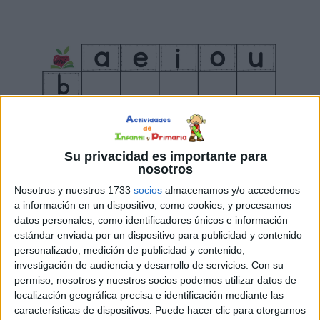
Su privacidad es importante para
nosotros
Nosotros y nuestros 1733
socios
almacenamos y/o accedemos
a información en un dispositivo, como cookies, y procesamos
datos personales, como identificadores únicos e información
estándar enviada por un dispositivo para publicidad y contenido
personalizado, medición de publicidad y contenido,
investigación de audiencia y desarrollo de servicios.
Con su
permiso, nosotros y nuestros socios podemos utilizar datos de
localización geográfica precisa e identificación mediante las
características de dispositivos. Puede hacer clic para otorgarnos