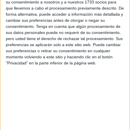
su consentimiento a nosotros y a nuestros 1733 socios para
que llevemos a cabo el procesamiento previamente descrito. De
forma alternativa, puede acceder a información más detallada y
cambiar sus preferencias antes de otorgar o negar su
consentimiento.
Tenga en cuenta que algún procesamiento de
sus datos personales puede no requerir de su consentimiento,
pero usted tiene el derecho de rechazar tal procesamiento. Sus
preferencias se aplicarán solo a este sitio web. Puede cambiar
sus preferencias o retirar su consentimiento en cualquier
momento volviendo a este sitio y haciendo clic en el botón
"Privacidad" en la parte inferior de la página web.