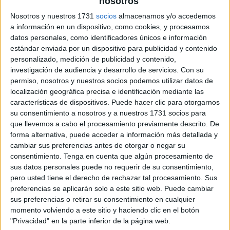
nosotros
Nosotros y nuestros 1731
socios
almacenamos y/o accedemos
a información en un dispositivo, como cookies, y procesamos
datos personales, como identificadores únicos e información
estándar enviada por un dispositivo para publicidad y contenido
personalizado, medición de publicidad y contenido,
investigación de audiencia y desarrollo de servicios.
Con su
permiso, nosotros y nuestros socios podemos utilizar datos de
localización geográfica precisa e identificación mediante las
características de dispositivos. Puede hacer clic para otorgarnos
su consentimiento a nosotros y a nuestros 1731 socios para
que llevemos a cabo el procesamiento previamente descrito. De
forma alternativa, puede acceder a información más detallada y
cambiar sus preferencias antes de otorgar o negar su
consentimiento.
Tenga en cuenta que algún procesamiento de
sus datos personales puede no requerir de su consentimiento,
pero usted tiene el derecho de rechazar tal procesamiento. Sus
preferencias se aplicarán solo a este sitio web. Puede cambiar
sus preferencias o retirar su consentimiento en cualquier
momento volviendo a este sitio y haciendo clic en el botón
"Privacidad" en la parte inferior de la página web.