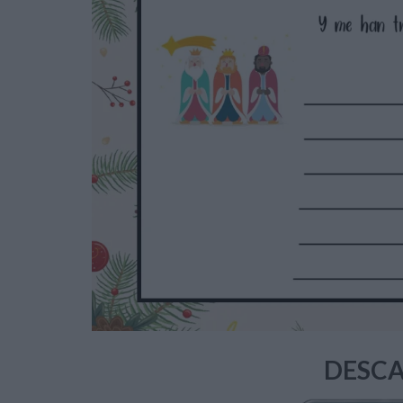
DESCA