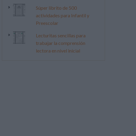
Súper librito de 500
actividades para Infantil y
Preescolar
Lecturitas sencillas para
trabajar la comprensión
lectora en nivel inicial