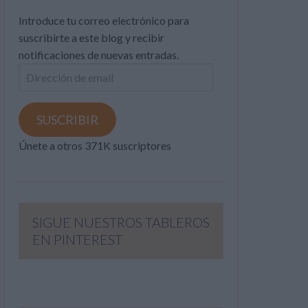
Introduce tu correo electrónico para
suscribirte a este blog y recibir
notificaciones de nuevas entradas.
Dirección
de
email
SUSCRIBIR
Únete a otros 371K suscriptores
SIGUE NUESTROS TABLEROS
EN PINTEREST