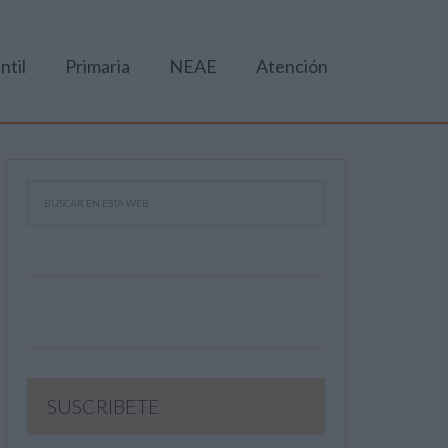
ntil
Primaria
NEAE
Atención
SUSCRIBETE