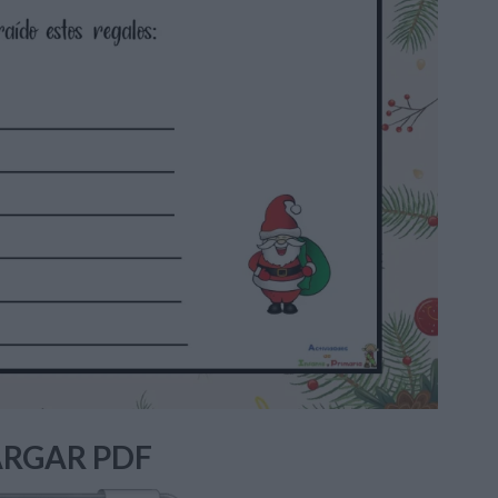
RGAR PDF